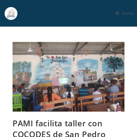
Menú
PAMI facilita taller con
COCODES de San Pedro