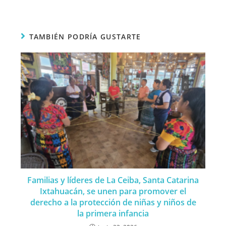
TAMBIÉN PODRÍA GUSTARTE
Familias y líderes de La Ceiba, Santa Catarina
Ixtahuacán, se unen para promover el
derecho a la protección de niñas y niños de
la primera infancia