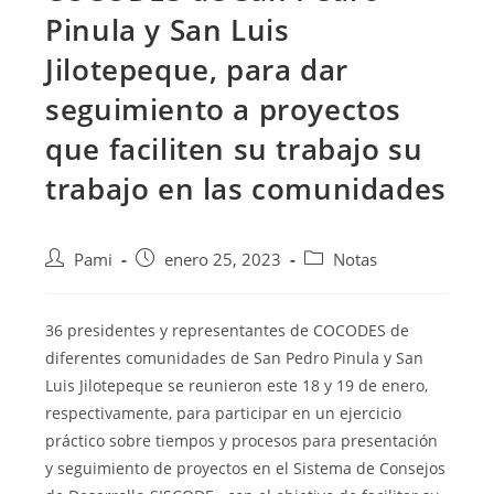
Pinula y San Luis
Jilotepeque, para dar
seguimiento a proyectos
que faciliten su trabajo su
trabajo en las comunidades
Pami
enero 25, 2023
Notas
36 presidentes y representantes de COCODES de
diferentes comunidades de San Pedro Pinula y San
Luis Jilotepeque se reunieron
este 18 y 19 de enero,
respectivamente, para participar en un ejercicio
práctico sobre tiempos y procesos para presentación
y seguimiento de proyectos en el Sistema de Consejos