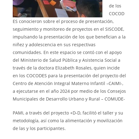
de los
COCOD
ES conocieron sobre el proceso de presentación,
seguimiento y monitoreo de proyectos en el SISCODE,
impulsando la presentación de los que benefician a la
niñez y adolescencia en sus respectivas
comunidades. En este espacio se contó con el apoyo
del Ministerio de Salud Pública y Asistencia Social a
través de la doctora Elizabeth Rosales, quien incide
en los COCODES para la presentación del proyecto del
Centro de Atención Integral Materno Infantil –CAIMI-,
a ejecutarse en el año 2024 por medio de los Consejos
Municipales de Desarrollo Urbano y Rural – COMUDE-
PAMI, a través del proyecto +D-D, facilitó el taller y su
metodología, así como la alimentación y movilización
de las y los participantes.