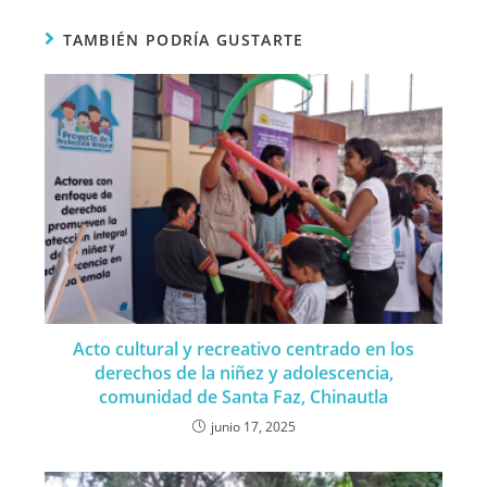
TAMBIÉN PODRÍA GUSTARTE
Acto cultural y recreativo centrado en los
derechos de la niñez y adolescencia,
comunidad de Santa Faz, Chinautla
junio 17, 2025