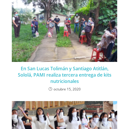
En San Lucas Tolimán y Santiago Atitlán,
Sololá, PAMI realiza tercera entrega de kits
nutricionales
octubre 15, 2020