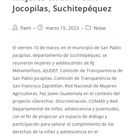
Jocopilas, Suchitepéquez
Pami
marzo 15, 2023
Notas
El viernes 10 de marzo, en el municipio de San Pablo
Jocopilas, departamento de Suchitepéquez, se
reunieron mujeres y adolescentes de RJ
Metamorfosis, AJUDEP, Comisión
de Transparencia de
San Pablo Jocopilas, Comisión de Transparencia de
San Francisco Zapotitlán, Red Nacional de Mujeres
Agricultoras, Paz Joven Guatemala en el contexto del
proyecto +Derechos -Discriminación, CONADI y Red
Departamental de niñez, adolescencia y juventudes,
con el fin de propiciar un espacio de diálogo y
participación para valorar el cumplimiento de los
derechos de la niñez y adolescencia en el