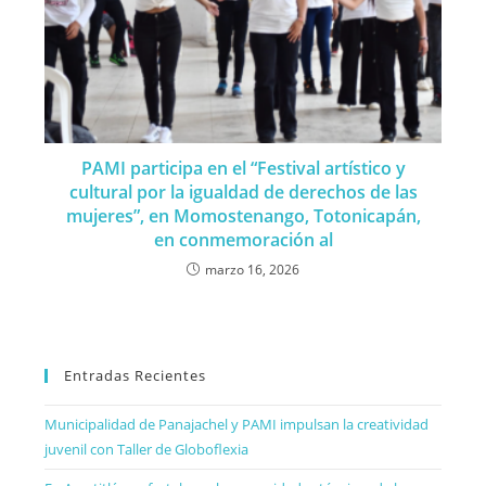
PAMI participa en el “Festival artístico y
cultural por la igualdad de derechos de las
mujeres”, en Momostenango, Totonicapán,
en conmemoración al
marzo 16, 2026
Entradas Recientes
Municipalidad de Panajachel y PAMI impulsan la creatividad
juvenil con Taller de Globoflexia