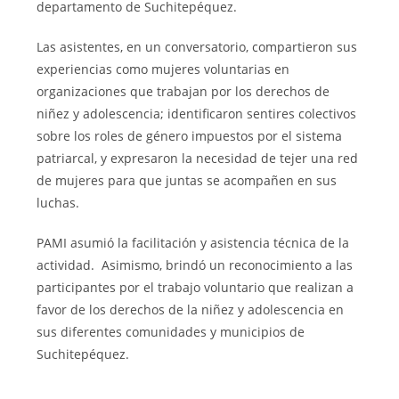
departamento de Suchitepéquez.
Las asistentes, en un conversatorio, compartieron sus
experiencias como mujeres voluntarias en
organizaciones que trabajan por los derechos de
niñez y adolescencia; identificaron sentires colectivos
sobre los roles de género impuestos por el sistema
patriarcal, y expresaron la necesidad de tejer una red
de mujeres para que juntas se acompañen en sus
luchas.
PAMI asumió la facilitación y asistencia técnica de la
actividad. Asimismo, brindó un reconocimiento a las
participantes por el trabajo voluntario que realizan a
favor de los derechos de la niñez y adolescencia en
sus diferentes comunidades y municipios de
Suchitepéquez.