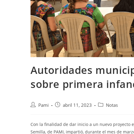
Autoridades municipa
sobre primera infan
Pami
abril 11, 2023
Notas
Con la finalidad de dar inicio a un nuevo proyecto e
Semilla, de PAMI, impartió, durante el mes de marzo