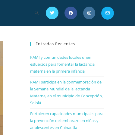
Entradas Recientes
PAMI y comunidades locales unen
esfuerzos para fomentar la lactancia
materna en la primera infancia
PAMI participa en la conmemoración de
la Semana Mundial de la lactancia
Materna, en el municipio de Concepción,
Sololá
Fortalecen capacidades municipales para
la prevención del embarazo en niñas y
adolescentes en Chinautla