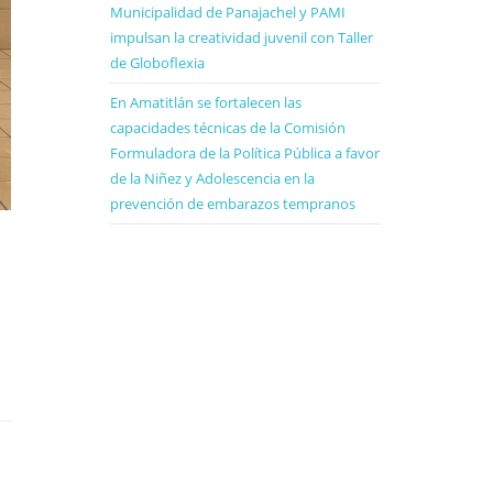
Municipalidad de Panajachel y PAMI
impulsan la creatividad juvenil con Taller
de Globoflexia
En Amatitlán se fortalecen las
capacidades técnicas de la Comisión
Formuladora de la Política Pública a favor
de la Niñez y Adolescencia en la
prevención de embarazos tempranos
r