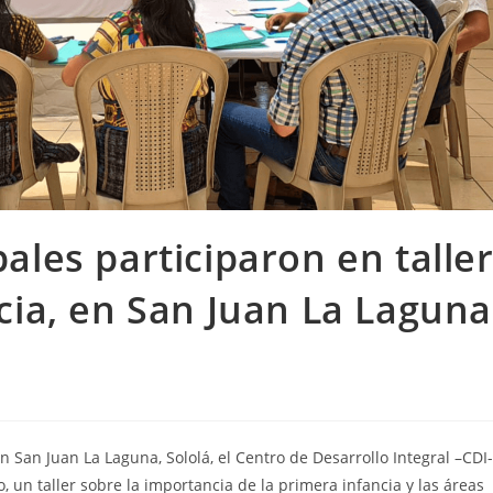
les participaron en talle
cia, en San Juan La Laguna
n San Juan La Laguna, Sololá, el Centro de Desarrollo Integral –CDI-
, un taller sobre la importancia de la primera infancia
y las áreas