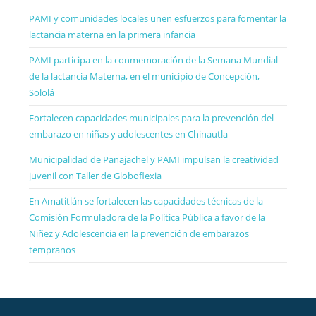
PAMI y comunidades locales unen esfuerzos para fomentar la
lactancia materna en la primera infancia
PAMI participa en la conmemoración de la Semana Mundial
de la lactancia Materna, en el municipio de Concepción,
Sololá
Fortalecen capacidades municipales para la prevención del
embarazo en niñas y adolescentes en Chinautla
Municipalidad de Panajachel y PAMI impulsan la creatividad
juvenil con Taller de Globoflexia
En Amatitlán se fortalecen las capacidades técnicas de la
Comisión Formuladora de la Política Pública a favor de la
Niñez y Adolescencia en la prevención de embarazos
tempranos