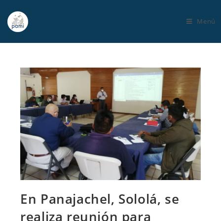
Menú
En Panajachel, Sololá, se
realiza reunión para