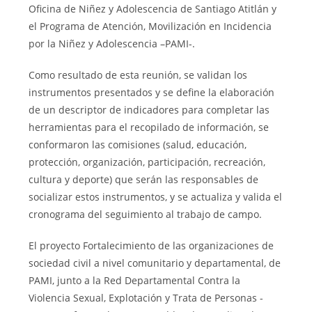
Oficina de Niñez y Adolescencia de Santiago Atitlán y
el Programa de Atención, Movilización en Incidencia
por la Niñez y Adolescencia –PAMI-.
Como resultado de esta reunión, se validan los
instrumentos presentados y se define la elaboración
de un descriptor de indicadores para completar las
herramientas para el recopilado de información, se
conformaron las comisiones (salud, educación,
protección, organización, participación, recreación,
cultura y deporte) que serán las responsables de
socializar estos instrumentos, y se actualiza y valida el
cronograma del seguimiento al trabajo de campo.
El proyecto Fortalecimiento de las organizaciones de
sociedad civil a nivel comunitario y departamental, de
PAMI, junto a la Red Departamental Contra la
Violencia Sexual, Explotación y Trata de Personas -