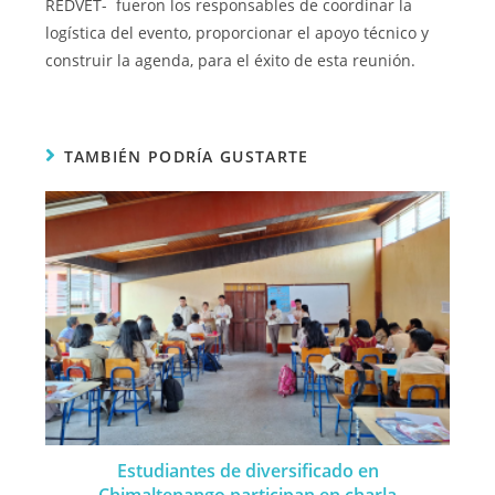
REDVET- fueron los responsables de coordinar la
logística del evento, proporcionar el apoyo técnico y
construir la agenda, para el éxito de esta reunión.
TAMBIÉN PODRÍA GUSTARTE
Estudiantes de diversificado en
Chimaltenango participan en charla