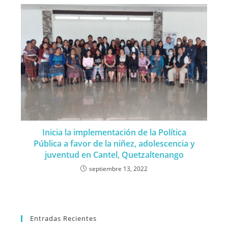
Inicia la implementación de la Política
Pública a favor de la niñez, adolescencia y
juventud en Cantel, Quetzaltenango
septiembre 13, 2022
Entradas Recientes