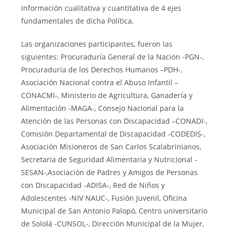
información cualitativa y cuantitativa de 4 ejes
fundamentales de dicha Política.
Las organizaciones participantes, fueron las
siguientes: Procuraduría General de la Nación -PGN-,
Procuraduría de los Derechos Humanos –PDH-,
Asociación Nacional contra el Abuso Infantil –
CONACMI-, Ministerio de Agricultura, Ganadería y
Alimentación -MAGA-, Consejo Nacional para la
Atención de las Personas con Discapacidad –CONADI-,
Comisión Departamental de Discapacidad -CODEDIS-,
Asociación Misioneros de San Carlos Scalabrinianos,
Secretaria de Seguridad Alimentaria y Nutricional -
SESAN-,Asociación de Padres y Amigos de Personas
con Discapacidad -ADISA-, Red de Niños y
Adolescentes -NIV NAUC-, Fusión Juvenil, Oficina
Municipal de San Antonio Palopó, Centro universitario
de Sololá -CUNSOL-, Dirección Municipal de la Mujer,