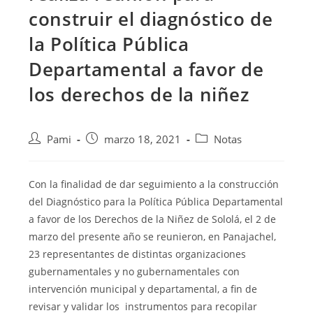
construir el diagnóstico de
la Política Pública
Departamental a favor de
los derechos de la niñez
Pami
marzo 18, 2021
Notas
Con la finalidad de dar seguimiento a la construcción
del Diagnóstico para la Política Pública Departamental
a favor de los Derechos de la Niñez de Sololá, el 2 de
marzo
del presente año se reunieron, en Panajachel,
23 representantes de distintas organizaciones
gubernamentales y no gubernamentales con
intervención municipal y departamental, a fin de
revisar y validar los instrumentos para recopilar