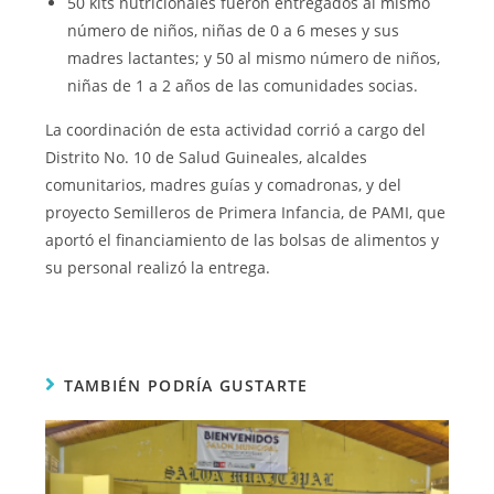
50 kits nutricionales fueron entregados al mismo
número de niños, niñas de 0 a 6 meses y sus
madres lactantes; y 50 al mismo número de niños,
niñas de 1 a 2 años de las comunidades socias.
La coordinación de esta actividad corrió a cargo del
Distrito No. 10 de Salud Guineales, alcaldes
comunitarios, madres guías y comadronas, y del
proyecto Semilleros de Primera Infancia, de PAMI, que
aportó el financiamiento de las bolsas de alimentos y
su personal realizó la entrega.
TAMBIÉN PODRÍA GUSTARTE