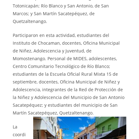
Totonicapán; Río Blanco y San Antonio, de San
Marcos; y San Martín Sacatepéquez, de
Quetzaltenango.
Participaron en esta actividad, estudiantes del
Instituto de Chocaman, docentes, Oficina Municipal
de Niñez, Adolescencia y Juventud, de
Momostenango. Personal de MIDES, adolescentes,
Centro Comunitario Tecnológico de Río Blanco;
estudiantes de la Escuela Oficial Rural Mixta 15 de
septiembre, docentes, Oficina Municipal de Niñez y
Adolescencia, integrantes de la Red de Protección de
la Niñez y Adolescencia del Municipio de San Antonio
Sacatepéquez; y estudiantes del municipio de San
Martín Sacatepéquez, Quetzaltenango.
La
coordi