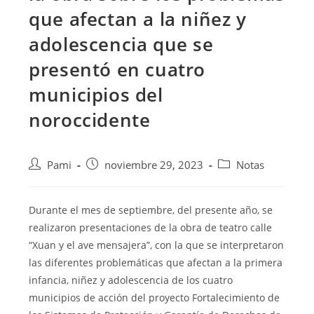
que afectan a la niñez y
adolescencia que se
presentó en cuatro
municipios del
noroccidente
Pami
noviembre 29, 2023
Notas
Durante el mes de septiembre, del presente año, se
realizaron presentaciones de la obra de teatro calle
“Xuan y el ave mensajera”, con la que se interpretaron
las diferentes problemáticas que afectan a la primera
infancia, niñez y adolescencia de los cuatro
municipios de acción
del proyecto Fortalecimiento de