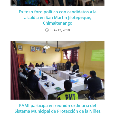
Exitoso foro político con candidatos a la
alcaldía en San Martín Jilotepeque,
Chimaltenango
junio 12, 2019
PAMI participa en reunión ordinaria del
Sistema Municipal de Protección de la Niñez