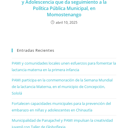
y Adolescencia que da seguimiento a la
Política Pública Municipal, en
Momostenango
abril 10, 2025
Entradas Recientes
PAMI y comunidades locales unen esfuerzos para fomentar la
lactancia materna en la primera infancia
PAMI participa en la conmemoración de la Semana Mundial
de la lactancia Materna, en el municipio de Concepción,
Sololá
Fortalecen capacidades municipales para la prevención del
embarazo en niñas y adolescentes en Chinautla
Municipalidad de Panajachel y PAMI impulsan la creatividad
juvenil con Taller de Globoflexia