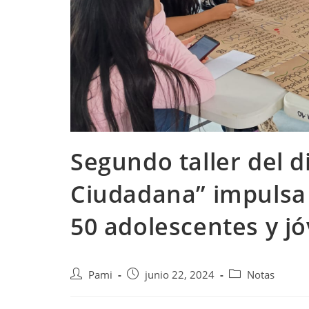
Segundo taller del 
Ciudadana” impulsa 
50 adolescentes y j
Pami
junio 22, 2024
Notas