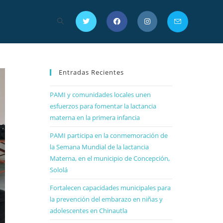
Entradas Recientes
PAMI y comunidades locales unen
esfuerzos para fomentar la lactancia
materna en la primera infancia
PAMI participa en la conmemoración de
la Semana Mundial de la lactancia
Materna, en el municipio de Concepción,
Sololá
Fortalecen capacidades municipales para
la prevención del embarazo en niñas y
adolescentes en Chinautla