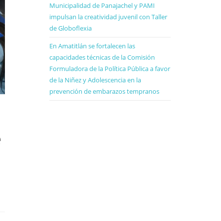
Municipalidad de Panajachel y PAMI
impulsan la creatividad juvenil con Taller
de Globoflexia
En Amatitlán se fortalecen las
capacidades técnicas de la Comisión
Formuladora de la Política Pública a favor
de la Niñez y Adolescencia en la
prevención de embarazos tempranos
e