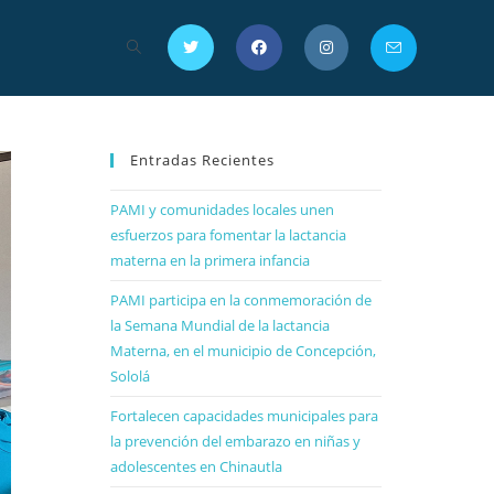
Entradas Recientes
PAMI y comunidades locales unen
esfuerzos para fomentar la lactancia
materna en la primera infancia
PAMI participa en la conmemoración de
la Semana Mundial de la lactancia
Materna, en el municipio de Concepción,
Sololá
Fortalecen capacidades municipales para
la prevención del embarazo en niñas y
adolescentes en Chinautla