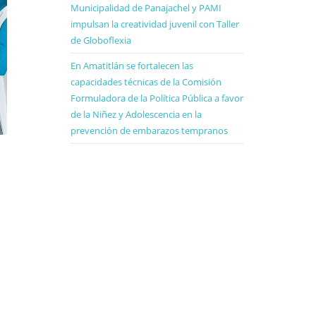
Municipalidad de Panajachel y PAMI
impulsan la creatividad juvenil con Taller
de Globoflexia
En Amatitlán se fortalecen las
capacidades técnicas de la Comisión
Formuladora de la Política Pública a favor
de la Niñez y Adolescencia en la
prevención de embarazos tempranos