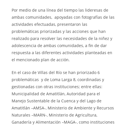
Por medio de una línea del tiempo las lideresas de
ambas comunidades, apoyadas con fotografías de las
actividades efectuadas, presentaron las
problemáticas priorizadas y las acciones que han
realizado para resolver las necesidades de la niñez y
adolescencia de ambas comunidades, a fin de dar
respuesta a las diferentes actividades planteadas en
el mencionado plan de acción.
En el caso de Villas del Río se han priorizado 6
problemáticas y de Loma Larga 8, coordinadas y
gestionadas con otras instituciones; entre ellas:
Municipalidad de Amatitlán, Autoridad para el
Manejo Sustentable de la Cuenca y del Lago de
Amatitlán –AMSA-, Ministerio de Ambiente y Recursos
Naturales –MARN-, Ministerio de Agricultura,
Ganadería y Alimentación –MAGA-, como instituciones