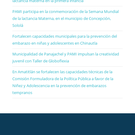
lactancia materna en la primera infancia
PAMI participa en la conmemoración de la Semana Mundial
de la lactancia Materna, en el municipio de Concepción,
Sololá
Fortalecen capacidades municipales para la prevención del
embarazo en niñas y adolescentes en Chinautla
Municipalidad de Panajachel y PAMI impulsan la creatividad
juvenil con Taller de Globoflexia
En Amatitlán se fortalecen las capacidades técnicas de la
Comisión Formuladora de la Política Pública a favor de la
Niñez y Adolescencia en la prevención de embarazos
tempranos