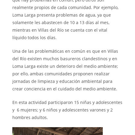
realmente propios de cada comunidad. Por ejemplo,
Loma Larga presenta problemas de agua, ya que
solamente les abastecen de 10 a 13 días al mes,
mientras en Villas del Río se cuenta con el vital
líquido todos los días.
Una de las problemáticas en común es que en Villas
del Río existen muchos basureros clandestinos y en
Loma Larga existe un deterioro del medio ambiente;
por ello, ambas comunidades proponen realizar
jornadas de limpieza y educación ambiental para
crear conciencia en el cuidado del medio ambiente.
En esta actividad participaron 15 niñas y adolescentes
y 6 mujeres; y 6 niños y adolescentes varones y 2
hombres adultos.