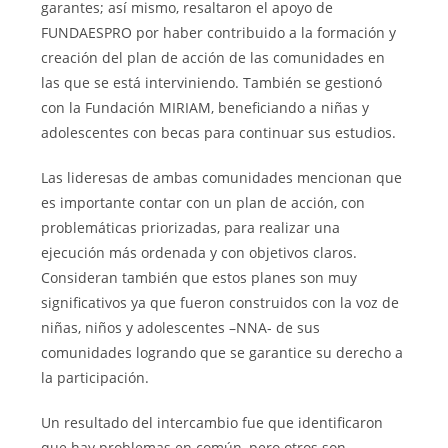
garantes; así mismo, resaltaron el apoyo de
FUNDAESPRO por haber contribuido a la formación y
creación del plan de acción de las comunidades en
las que se está interviniendo. También se gestionó
con la Fundación MIRIAM, beneficiando a niñas y
adolescentes con becas para continuar sus estudios.
Las lideresas de ambas comunidades mencionan que
es importante contar con un plan de acción, con
problemáticas priorizadas, para realizar una
ejecución más ordenada y con objetivos claros.
Consideran también que estos planes son muy
significativos ya que fueron construidos con la voz de
niñas, niños y adolescentes –NNA- de sus
comunidades logrando que se garantice su derecho a
la participación.
Un resultado del intercambio fue que identificaron
que hay problemas en común, pero otros son