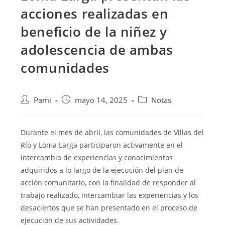
acciones realizadas en
beneficio de la niñez y
adolescencia de ambas
comunidades
Pami
mayo 14, 2025
Notas
Durante el mes de abril, las comunidades de Villas del
Río y Loma Larga participaron activamente en el
intercambio de experiencias y conocimientos
adquiridos a lo largo de la ejecución del plan de
acción comunitario, con la finalidad de responder al
trabajo realizado, intercambiar las experiencias y los
desaciertos que se han presentado en el proceso de
ejecución de sus actividades.