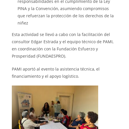
responsabilidades en el cumplimiento de la Ley
PINA y la Convención, asumiendo compromisos
que refuerzan la protección de los derechos de la
niñez
Esta actividad se llevó a cabo con la facilitación del
consultor Edgar Estrada y el equipo técnico de PAMI,
en coordinación con la Fundación Esfuerzo y
Prosperidad (FUNDAESPRO).
PAMI aportó al evento la asistencia técnica, el
financiamiento y el apoyo logístico.