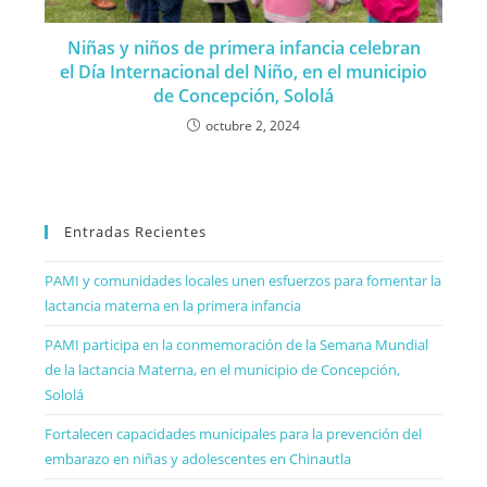
Niñas y niños de primera infancia celebran
el Día Internacional del Niño, en el municipio
de Concepción, Sololá
octubre 2, 2024
Entradas Recientes
PAMI y comunidades locales unen esfuerzos para fomentar la
lactancia materna en la primera infancia
PAMI participa en la conmemoración de la Semana Mundial
de la lactancia Materna, en el municipio de Concepción,
Sololá
Fortalecen capacidades municipales para la prevención del
embarazo en niñas y adolescentes en Chinautla