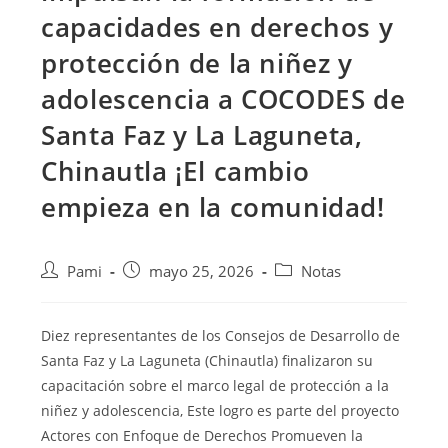
capacidades en derechos y
protección de la niñez y
adolescencia a COCODES de
Santa Faz y La Laguneta,
Chinautla ¡El cambio
empieza en la comunidad!
Pami
mayo 25, 2026
Notas
Diez representantes de los Consejos de Desarrollo de
Santa Faz y La Laguneta (Chinautla) finalizaron su
capacitación sobre el marco legal de protección a la
niñez y adolescencia, Este logro es parte del proyecto
Actores con Enfoque de Derechos Promueven la