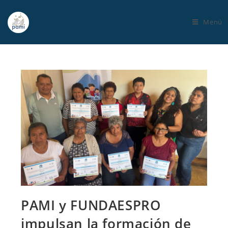
Menú
PAMI y FUNDAESPRO
impulsan la formación de