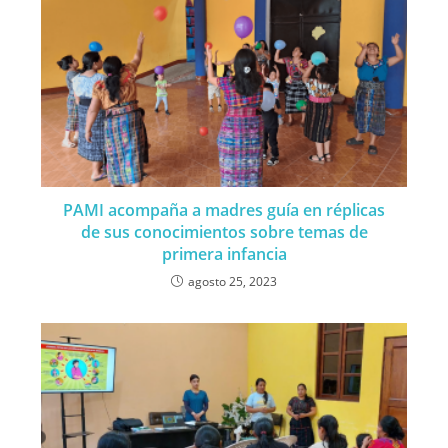
PAMI acompaña a madres guía en réplicas
de sus conocimientos sobre temas de
primera infancia
agosto 25, 2023