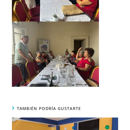
TAMBIÉN PODRÍA GUSTARTE