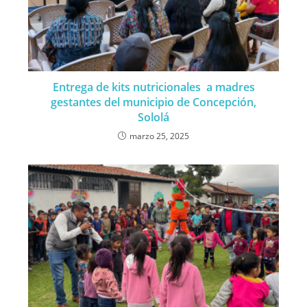
Entrega de kits nutricionales a madres
gestantes del municipio de Concepción,
Sololá
marzo 25, 2025