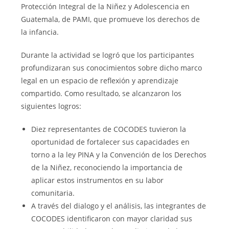
Protección Integral de la Niñez y Adolescencia en
Guatemala, de PAMI, que promueve los derechos de
la infancia.
Durante la actividad se logró que los participantes
profundizaran sus conocimientos sobre dicho marco
legal en un espacio de reflexión y aprendizaje
compartido. Como resultado, se alcanzaron los
siguientes logros:
Diez representantes de COCODES tuvieron la
oportunidad de fortalecer sus capacidades en
torno a la ley PINA y la Convención de los Derechos
de la Niñez, reconociendo la importancia de
aplicar estos instrumentos en su labor
comunitaria.
A través del dialogo y el análisis, las integrantes de
COCODES identificaron con mayor claridad sus