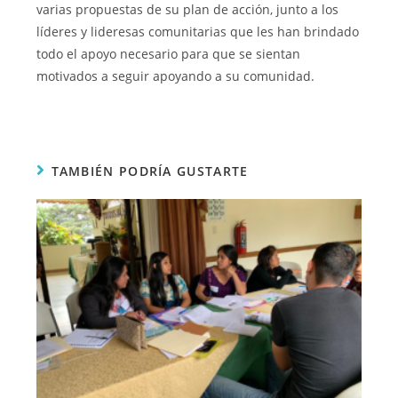
varias propuestas de su plan de acción, junto a los
líderes y lideresas comunitarias que les han brindado
todo el apoyo necesario para que se sientan
motivados a seguir apoyando a su comunidad.
TAMBIÉN PODRÍA GUSTARTE