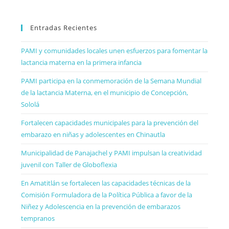
Entradas Recientes
PAMI y comunidades locales unen esfuerzos para fomentar la
lactancia materna en la primera infancia
PAMI participa en la conmemoración de la Semana Mundial
de la lactancia Materna, en el municipio de Concepción,
Sololá
Fortalecen capacidades municipales para la prevención del
embarazo en niñas y adolescentes en Chinautla
Municipalidad de Panajachel y PAMI impulsan la creatividad
juvenil con Taller de Globoflexia
En Amatitlán se fortalecen las capacidades técnicas de la
Comisión Formuladora de la Política Pública a favor de la
Niñez y Adolescencia en la prevención de embarazos
tempranos