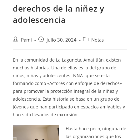
derechos de la niñez y
adolescencia
Pami
julio 30, 2024
Notas
En la comunidad de La Laguneta, Amatitlán, existen
muchas historias. Una de ellas es la del grupo de
niños, niñas y adolescentes -NNA- que se está
formando como «Actores con enfoque de derechos»
para promover la protección integral de la niñez y
adolescencia. Esta historia se basa en un grupo de
jóvenes que han participado en espacios amigables y
han sido llevados de excursión.
Hasta hace poco, ninguna de
las organizaciones que los