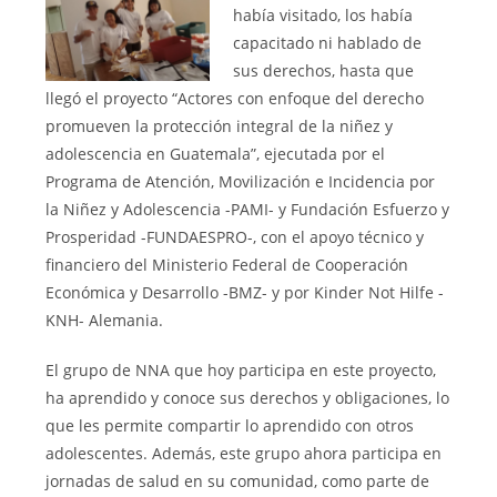
había visitado, los había
capacitado ni hablado de
sus derechos, hasta que
llegó el proyecto “Actores con enfoque del derecho
promueven la protección integral de la niñez y
adolescencia en Guatemala”, ejecutada por el
Programa de Atención, Movilización e Incidencia por
la Niñez y Adolescencia -PAMI- y Fundación Esfuerzo y
Prosperidad -FUNDAESPRO-, con el apoyo técnico y
financiero del Ministerio Federal de Cooperación
Económica y Desarrollo -BMZ- y por Kinder Not Hilfe -
KNH- Alemania.
El grupo de NNA que hoy participa en este proyecto,
ha aprendido y conoce sus derechos y obligaciones, lo
que les permite compartir lo aprendido con otros
adolescentes. Además, este grupo ahora participa en
jornadas de salud en su comunidad, como parte de