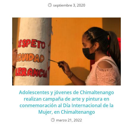
septiembre 3, 2020
Adolescentes y jóvenes de Chimaltenango
realizan campaña de arte y pintura en
conmemoración al Día Internacional de la
Mujer, en Chimaltenango
marzo 21, 2022