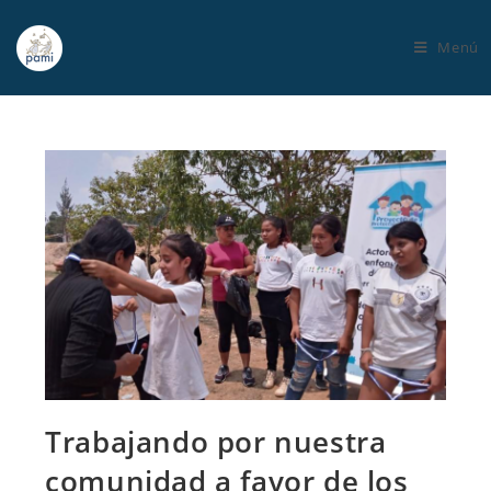
Menú
Trabajando por nuestra
comunidad a favor de los