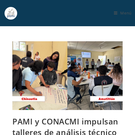
Menú
PAMI y CONACMI impulsan
talleres de análisis técnico