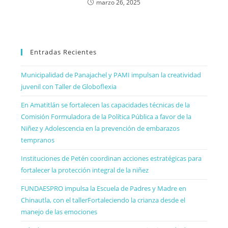
marzo 26, 2025
Entradas Recientes
Municipalidad de Panajachel y PAMI impulsan la creatividad
juvenil con Taller de Globoflexia
En Amatitlán se fortalecen las capacidades técnicas de la
Comisión Formuladora de la Política Pública a favor de la
Niñez y Adolescencia en la prevención de embarazos
tempranos
Instituciones de Petén coordinan acciones estratégicas para
fortalecer la protección integral de la niñez
FUNDAESPRO impulsa la Escuela de Padres y Madre en
Chinautla, con el tallerFortaleciendo la crianza desde el
manejo de las emociones