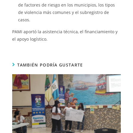
de factores de riesgo en los municipios, los tipos
de violencia más comunes y el subregistro de
casos.
PAMI aportó la asistencia técnica, el financiamiento y
el apoyo logístico.
TAMBIÉN PODRÍA GUSTARTE