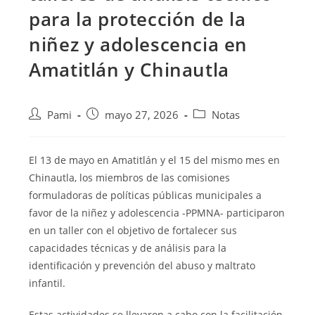
para la protección de la
niñez y adolescencia en
Amatitlán y Chinautla
Pami
mayo 27, 2026
Notas
El 13 de mayo en Amatitlán y el 15 del mismo mes en
Chinautla, los miembros de las comisiones
formuladoras de políticas públicas municipales a
favor de la niñez y adolescencia -PPMNA- participaron
en un taller con el objetivo de fortalecer sus
capacidades técnicas y de análisis para la
identificación y prevención del abuso y maltrato
infantil.
Estas actividades se llevaron a cabo con la facilitación