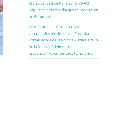
Municipalidad de Panajachel y PAMI
impulsan la creatividad juvenil con Taller
de Globoflexia
En Amatitlán se fortalecen las
capacidades técnicas de la Comisión
Formuladora de la Política Pública a favor
de la Niñez y Adolescencia en la
prevención de embarazos tempranos