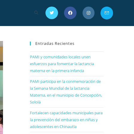
Entradas Recientes
PAMI y comunidades locales unen
esfuerzos para fomentar la lactancia
materna en la primera infancia
PAMI participa en la conmemoración de
la Semana Mundial de la lactancia
Materna, en el municipio de Concepción,
Sololá
Fortalecen capacidades municipales para
la prevención del embarazo en niñas y
adolescentes en Chinautla