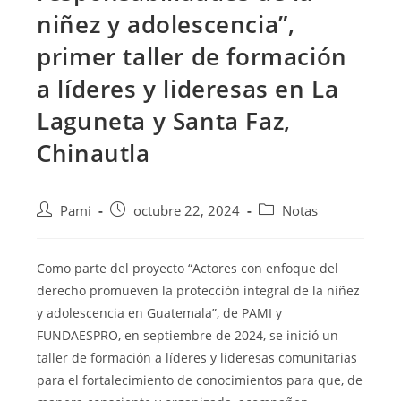
niñez y adolescencia”,
primer taller de formación
a líderes y lideresas en La
Laguneta y Santa Faz,
Chinautla
Pami
octubre 22, 2024
Notas
Como parte del proyecto “Actores con enfoque del
derecho promueven la protección integral de la niñez
y adolescencia en Guatemala”, de PAMI y
FUNDAESPRO, en septiembre de 2024, se inició un
taller de formación a líderes y lideresas comunitarias
para el fortalecimiento de conocimientos para que, de