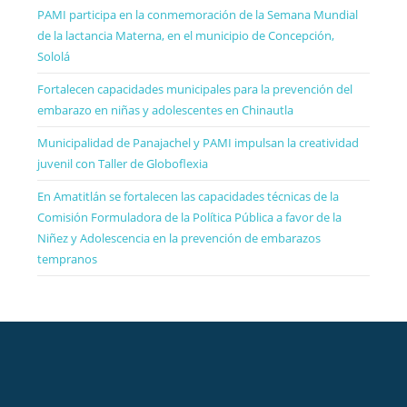
PAMI participa en la conmemoración de la Semana Mundial
de la lactancia Materna, en el municipio de Concepción,
Sololá
Fortalecen capacidades municipales para la prevención del
embarazo en niñas y adolescentes en Chinautla
Municipalidad de Panajachel y PAMI impulsan la creatividad
juvenil con Taller de Globoflexia
En Amatitlán se fortalecen las capacidades técnicas de la
Comisión Formuladora de la Política Pública a favor de la
Niñez y Adolescencia en la prevención de embarazos
tempranos