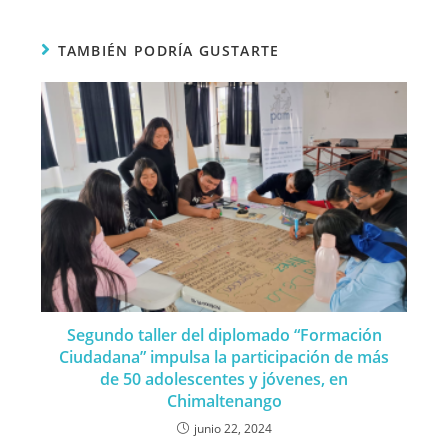
TAMBIÉN PODRÍA GUSTARTE
Segundo taller del diplomado “Formación
Ciudadana” impulsa la participación de más
de 50 adolescentes y jóvenes, en
Chimaltenango
junio 22, 2024