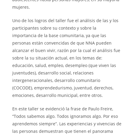
mujeres.
Uno de los logros del taller fue el análisis de las y los
participantes sobre su contexto y sobre la
importancia de la base comunitaria, ya que las
personas están convencidas de que NNA pueden
alcanzar el buen vivir, razón por la cual el análisis fue
sobre la su situación actual, en los temas de:
educación, salud, empleo, desempleo (que viven las
juventudes), desarrollo social, relaciones
intergeneracionales, desarrollo comunitario
(COCODE), emprendedurismo, juventud, derechos,
emociones, desarrollo municipal, entre otros.
En este taller se evidenció la frase de Paulo Freire,
“Todos sabemos algo. Todos ignoramos algo. Por eso
aprendemos siempre”. Las experiencias y vivencias de
las personas demuestran que tienen el panorama