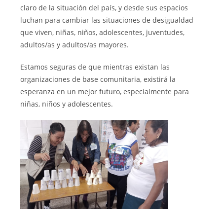
claro de la situación del país, y desde sus espacios
luchan para cambiar las situaciones de desigualdad
que viven, niñas, niños, adolescentes, juventudes,
adultos/as y adultos/as mayores.
Estamos seguras de que mientras existan las
organizaciones de base comunitaria, existirá la
esperanza en un mejor futuro, especialmente para
niñas, niños y adolescentes.