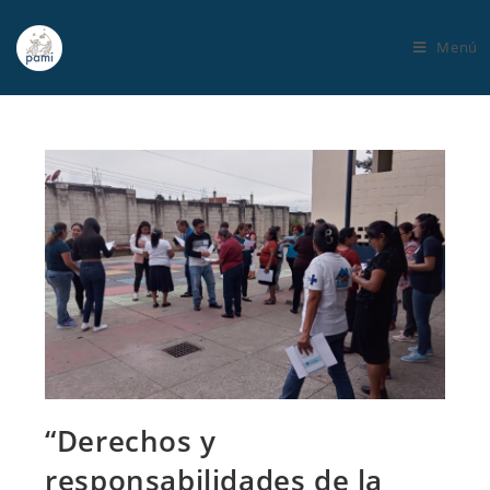
Menú
“Derechos y
responsabilidades de la