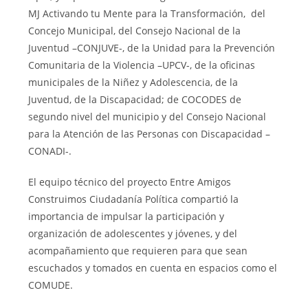
MJ Activando tu Mente para la Transformación, del
Concejo Municipal, del Consejo Nacional de la
Juventud –CONJUVE-, de la Unidad para la Prevención
Comunitaria de la Violencia –UPCV-, de la oficinas
municipales de la Niñez y Adolescencia, de la
Juventud, de la Discapacidad; de COCODES de
segundo nivel del municipio y del Consejo Nacional
para la Atención de las Personas con Discapacidad –
CONADI-.
El equipo técnico del proyecto Entre Amigos
Construimos Ciudadanía Política compartió la
importancia de impulsar la participación y
organización de adolescentes y jóvenes, y del
acompañamiento que requieren para que sean
escuchados y tomados en cuenta en espacios como el
COMUDE.