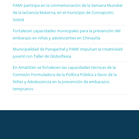
PAMI participa en la conmemoración de la Semana Mundial
de la lactancia Materna, en el municipio de Concepción,
Sololá
Fortalecen capacidades municipales para la prevención del
embarazo en niñas y adolescentes en Chinautla
Municipalidad de Panajachel y PAMI impulsan la creatividad
juvenil con Taller de Globoflexia
En Amatitlán se fortalecen las capacidades técnicas de la
Comisión Formuladora de la Política Pública a favor de la
Niñez y Adolescencia en la prevención de embarazos
tempranos