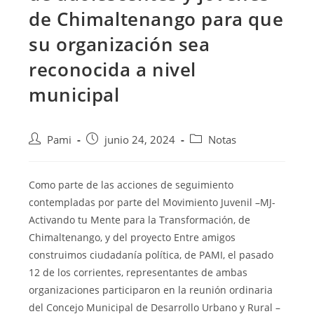
de Chimaltenango para que
su organización sea
reconocida a nivel
municipal
Pami
junio 24, 2024
Notas
Como parte de las acciones de seguimiento
contempladas por parte del Movimiento Juvenil –MJ-
Activando tu Mente para la Transformación, de
Chimaltenango, y del proyecto Entre amigos
construimos ciudadanía política, de PAMI, el pasado
12 de los corrientes, representantes de ambas
organizaciones participaron en la reunión ordinaria
del Concejo Municipal de Desarrollo Urbano y Rural –