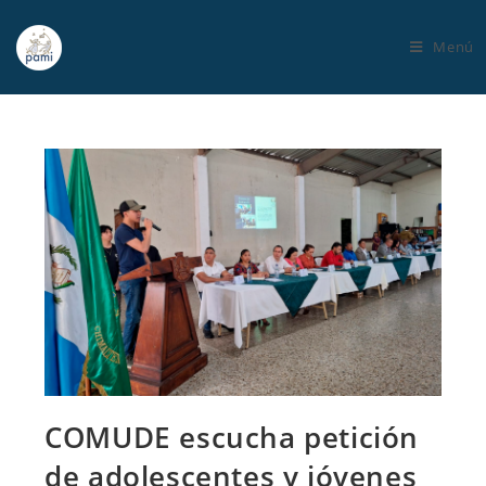
Menú
COMUDE escucha petición
de adolescentes y jóvenes