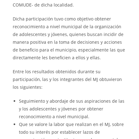
COMUDE- de dicha localidad.
Dicha participación tuvo como objetivo obtener
reconocimiento a nivel municipal de la organización
de adolescentes y jóvenes, quienes buscan incidir de
manera positiva en la toma de decisiones y acciones
de beneficio para el municipio, especialmente las que
directamente les beneficien a ellos y ellas.
Entre los resultados obtenidos durante su
participación, las y los integrantes del MJ obtuvieron
los siguientes:
Seguimiento y abordaje de sus aspiraciones de las
y los adolescentes y jóvenes por obtener
reconocimiento a nivel municipal.
Que se valore la labor que realizan en el MJ, sobre
todo su interés por establecer lazos de