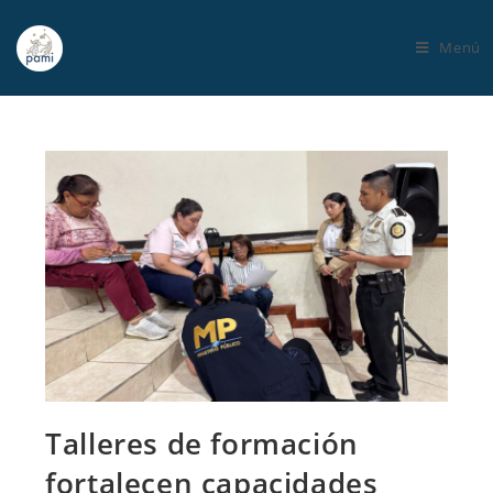
Menú
Talleres de formación
fortalecen capacidades