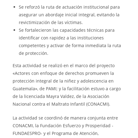
Se reforzó la ruta de actuación institucional para
asegurar un abordaje inicial integral, evitando la
revictimización de las víctimas.
Se fortalecieron las capacidades técnicas para
identificar con rapidez a las instituciones
competentes y activar de forma inmediata la ruta
de protección.
Esta actividad se realizó en el marco del proyecto
«Actores con enfoque de derechos promueven la
protección integral de la niñez y adolescencia en
Guatemala», de PAMI; y la facilitación estuvo a cargo
de la licenciada Mayra Valdez, de la Asociación
Nacional contra el Maltrato Infantil (CONACMI).
La actividad se coordinó de manera conjunta entre
CONACMI, la Fundación Esfuerzo y Prosperidad -
FUNDAESPRO- y el Programa de Atención,