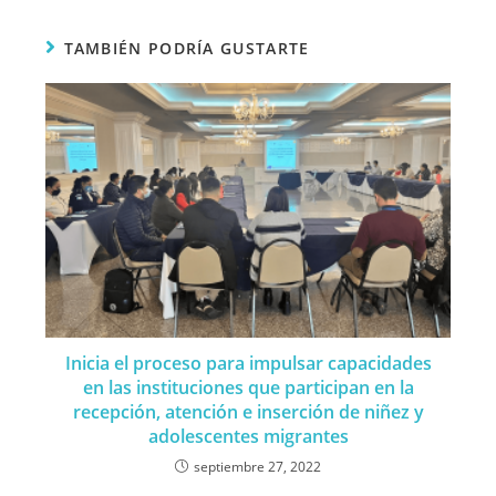
TAMBIÉN PODRÍA GUSTARTE
Inicia el proceso para impulsar capacidades
en las instituciones que participan en la
recepción, atención e inserción de niñez y
adolescentes migrantes
septiembre 27, 2022