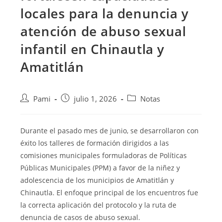
locales para la denuncia y
atención de abuso sexual
infantil en Chinautla y
Amatitlán
Pami
julio 1, 2026
Notas
Durante el pasado mes de junio, se desarrollaron con
éxito los talleres de formación dirigidos a las
comisiones municipales formuladoras de Políticas
Públicas Municipales (PPM) a favor de la niñez y
adolescencia de los municipios de Amatitlán y
Chinautla. El enfoque principal de los encuentros fue
la correcta aplicación del protocolo y la ruta de
denuncia de casos de abuso sexual.