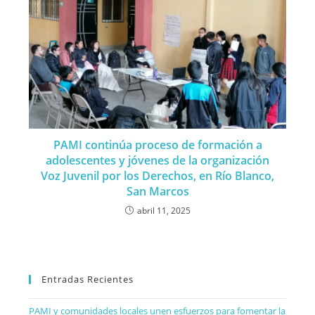
PAMI continúa proceso de formación a
adolescentes y jóvenes de la organización
Voz Juvenil por los Derechos, en Río Blanco,
San Marcos
abril 11, 2025
Entradas Recientes
PAMI y comunidades locales unen esfuerzos para fomentar la