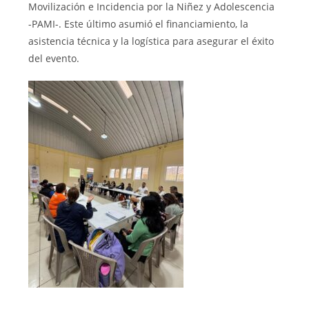
Movilización e Incidencia por la Niñez y Adolescencia
-PAMI-. Este último asumió el financiamiento, la
asistencia técnica y la logística para asegurar el éxito
del evento.