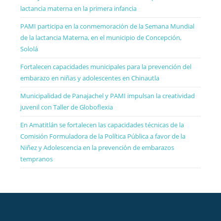
lactancia materna en la primera infancia
PAMI participa en la conmemoración de la Semana Mundial
de la lactancia Materna, en el municipio de Concepción,
Sololá
Fortalecen capacidades municipales para la prevención del
embarazo en niñas y adolescentes en Chinautla
Municipalidad de Panajachel y PAMI impulsan la creatividad
juvenil con Taller de Globoflexia
En Amatitlán se fortalecen las capacidades técnicas de la
Comisión Formuladora de la Política Pública a favor de la
Niñez y Adolescencia en la prevención de embarazos
tempranos