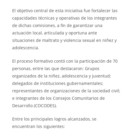
El objetivo central de esta iniciativa fue fortalecer las
capacidades técnicas y operativas de los integrantes
de dichas comisiones, a fin de garantizar una
actuación local, articulada y oportuna ante
situaciones de maltrato y violencia sexual en niñez y
adolescencia.
El proceso formativo contó con la participación de 70
personas, entre las que destacaron: Grupos
organizados de la niñez, adolescencia y juventud;
delegados de instituciones gubernamentales;
representantes de organizaciones de la sociedad civil;
e integrantes de los Consejos Comunitarios de
Desarrollo (COCODES).
Entre los principales logros alcanzados, se
encuentran los siguientes: