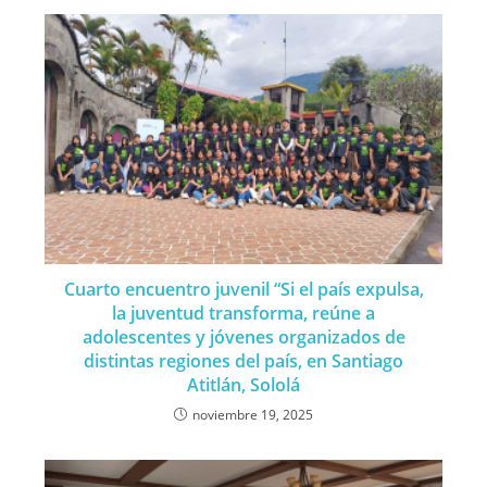
Cuarto encuentro juvenil “Si el país expulsa,
la juventud transforma, reúne a
adolescentes y jóvenes organizados de
distintas regiones del país, en Santiago
Atitlán, Sololá
noviembre 19, 2025