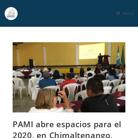
Menú
PAMI abre espacios para el
2020, en Chimaltenango,