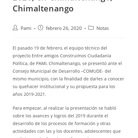
Chimaltenango
Pami
febrero 26, 2020
Notas
El pasado 19 de febrero, el equipo técnico del
proyecto Entre amigos Construimos Ciudadanía
Política, de PAMI, Chimaltenango, se presentó ante el
Consejo Municipal de Desarrollo –COMUDE- del
mismo municipio, con la finalidad de darles a conocer
su quehacer institucional y su propuesta para los
años 2019-2021.
Para empezar, al realizar la presentación se habló
sobre los avances y logros del 2019 durante el
desarrollo de los procesos de formación y otras
actividades con las y los docentes, adolescentes que