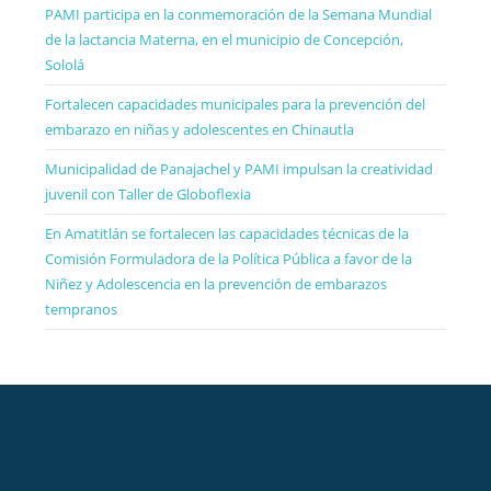
PAMI participa en la conmemoración de la Semana Mundial
de la lactancia Materna, en el municipio de Concepción,
Sololá
Fortalecen capacidades municipales para la prevención del
embarazo en niñas y adolescentes en Chinautla
Municipalidad de Panajachel y PAMI impulsan la creatividad
juvenil con Taller de Globoflexia
En Amatitlán se fortalecen las capacidades técnicas de la
Comisión Formuladora de la Política Pública a favor de la
Niñez y Adolescencia en la prevención de embarazos
tempranos