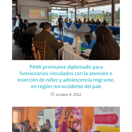
PAMI promueve diplomado para
funcionarios vinculados con la atención e
inserción de niñez y adolescencia migrante,
en región noroccidente del país
octubre 4, 2022