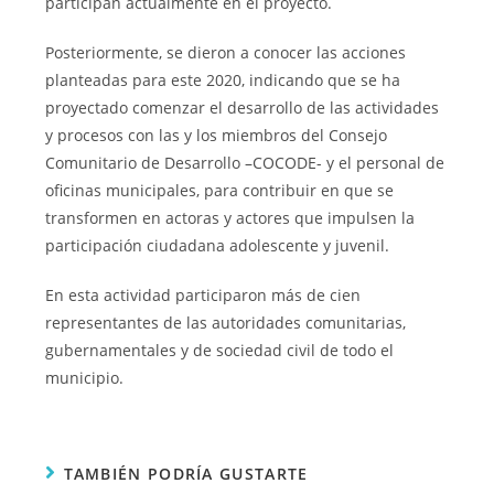
participan actualmente en el proyecto.
Posteriormente, se dieron a conocer las acciones
planteadas para este 2020, indicando que se ha
proyectado comenzar el desarrollo de las actividades
y procesos con las y los miembros del Consejo
Comunitario de Desarrollo –COCODE- y el personal de
oficinas municipales, para contribuir en que se
transformen en actoras y actores que impulsen la
participación ciudadana adolescente y juvenil.
En esta actividad participaron más de cien
representantes de las autoridades comunitarias,
gubernamentales y de sociedad civil de todo el
municipio.
TAMBIÉN PODRÍA GUSTARTE