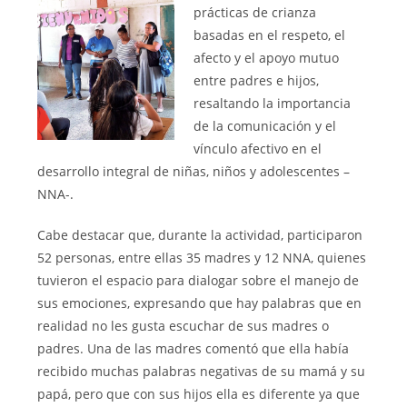
prácticas de crianza
basadas en el respeto, el
afecto y el apoyo mutuo
entre padres e hijos,
resaltando la importancia
de la comunicación y el
vínculo afectivo en el
desarrollo integral de niñas, niños y adolescentes –
NNA-.
Cabe destacar que, durante la actividad, participaron
52 personas, entre ellas 35 madres y 12 NNA, quienes
tuvieron el espacio para dialogar sobre el manejo de
sus emociones, expresando que hay palabras que en
realidad no les gusta escuchar de sus madres o
padres. Una de las madres comentó que ella había
recibido muchas palabras negativas de su mamá y su
papá, pero que con sus hijos ella es diferente ya que