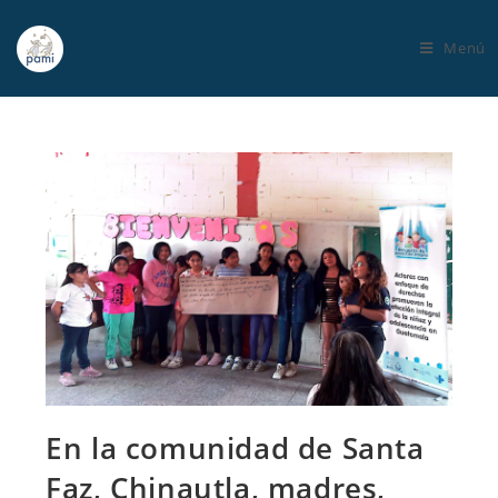
Menú
En la comunidad de Santa
Faz, Chinautla, madres,