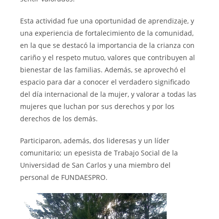
Esta actividad fue una oportunidad de aprendizaje, y
una experiencia de fortalecimiento de la comunidad,
en la que se destacó la importancia de la crianza con
cariño y el respeto mutuo, valores que contribuyen al
bienestar de las familias. Además, se aprovechó el
espacio para dar a conocer el verdadero significado
del día internacional de la mujer, y valorar a todas las
mujeres que luchan por sus derechos y por los
derechos de los demás.
Participaron, además, dos lideresas y un líder
comunitario; un epesista de Trabajo Social de la
Universidad de San Carlos y una miembro del
personal de FUNDAESPRO.