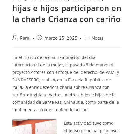
hijas e hijos participaron en
la charla Crianza con cariño
Pami
marzo 25, 2025
Notas
En el marco de la conmemoración del día
internacional de la mujer, el pasado 8 de marzo el
proyecto Actores con enfoque del derecho, de PAMI y
FUNDAESPRO, realizó, en la Escuela República de
Italia, la enriquecedora charla sobre Crianza con
cariño, dirigida a madres, padres, hijos e hijas de la
comunidad de Santa Faz, Chinautla, como parte de la
implementación de su plan de acción.
Esta actividad tuvo como
objetivo principal promover