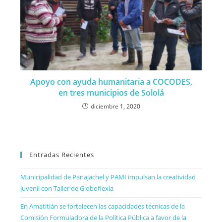
Apoyo con ayuda humanitaria a COCODES,
en tres municipios de Sololá
diciembre 1, 2020
Entradas Recientes
Municipalidad de Panajachel y PAMI impulsan la creatividad
juvenil con Taller de Globoflexia
En Amatitlán se fortalecen las capacidades técnicas de la
Comisión Formuladora de la Política Pública a favor de la