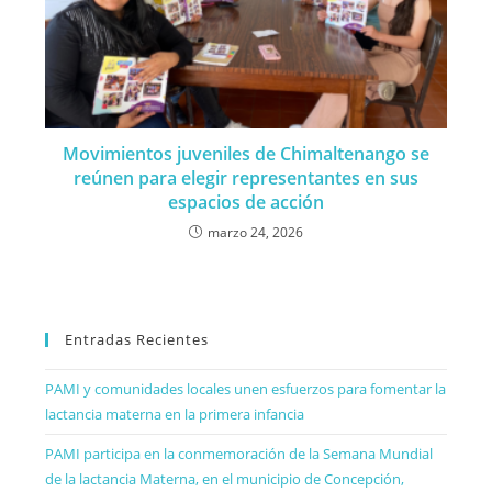
Movimientos juveniles de Chimaltenango se
reúnen para elegir representantes en sus
espacios de acción
marzo 24, 2026
Entradas Recientes
PAMI y comunidades locales unen esfuerzos para fomentar la
lactancia materna en la primera infancia
PAMI participa en la conmemoración de la Semana Mundial
de la lactancia Materna, en el municipio de Concepción,