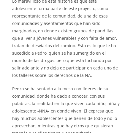
Lo maravilloso de esta historia es que este
adolescente forma parte de este proyecto, como
representante de la comunidad, de una de esas
comunidades y asentamientos que han sido
marginadas, en donde existen grupos de pandillas
que al ver a jóvenes vulnerables y con falta de amor,
tratan de desviarlos del camino. Esto es lo que le ha
sucedido a Pedro, quien se ha sumergido en el
mundo de las drogas, pero que está luchando por
salir adelante y no deja de participar en cada uno de
los talleres sobre los derechos de la NA.
Pedro se ha sentado a la mesa con líderes de su
comunidad, donde ha dado a conocer, con sus
palabras, la realidad en la que viven cada niño, niña y
adolescente -NNA- en donde viven. Él expresa que
hay muchos adolescentes que tienen de todo y no lo
aprovechan, mientras que hay otros que quisieran