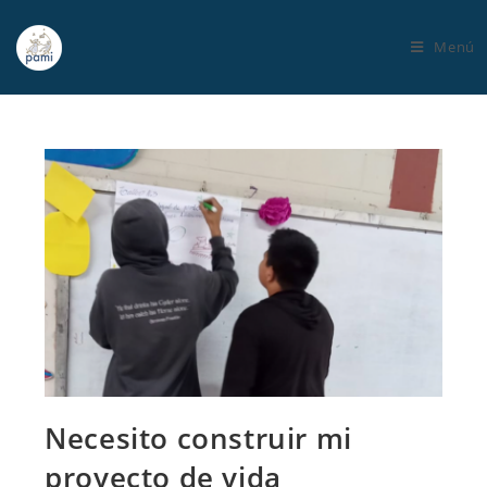
Menú
Necesito construir mi
proyecto de vida