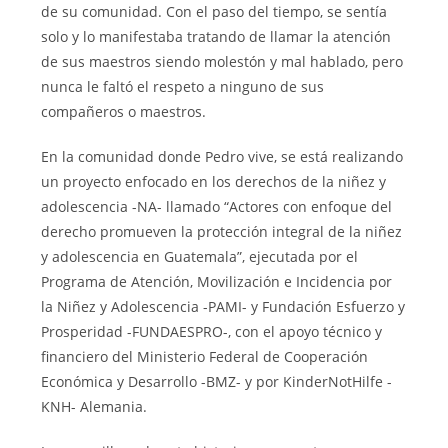
de su comunidad. Con el paso del tiempo, se sentía
solo y lo manifestaba tratando de llamar la atención
de sus maestros siendo molestón y mal hablado, pero
nunca le faltó el respeto a ninguno de sus
compañeros o maestros.
En la comunidad donde Pedro vive, se está realizando
un proyecto enfocado en los derechos de la niñez y
adolescencia -NA- llamado “Actores con enfoque del
derecho promueven la protección integral de la niñez
y adolescencia en Guatemala”, ejecutada por el
Programa de Atención, Movilización e Incidencia por
la Niñez y Adolescencia -PAMI- y Fundación Esfuerzo y
Prosperidad -FUNDAESPRO-, con el apoyo técnico y
financiero del Ministerio Federal de Cooperación
Económica y Desarrollo -BMZ- y por KinderNotHilfe -
KNH- Alemania.