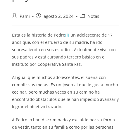
Pami
agosto 2, 2024
Notas
Esta es la historia de Pedro
[i]
un adolescente de 17
años que, con el esfuerzo de su madre, ha ido
sobresaliendo en sus estudios. Actualmente vive con
sus padres y está cursando tercero básico en el
Instituto por Cooperativa Santa Faz.
Al igual que muchos adolescentes, él sueña con
cumplir sus metas. Es un joven al que le gusta mucho
cocinar, pero muchas veces en su camino ha
encontrado obstáculos que le han impedido avanzar y
lograr el objetivo trazado.
A Pedro lo han discriminado y excluido por su forma
de vestir, tanto en su familia como por las personas