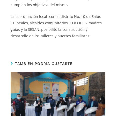
cumplan los objetivos del mismo.
La coordinación local con el distrito No. 10 de Salud
Guineales, alcaldes comunitarios, COCODES, madres
guías y la SESAN, posibilitó la construcción y
desarrollo de los talleres y huertos familiares.
TAMBIÉN PODRÍA GUSTARTE