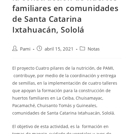
familiares en comunidades
de Santa Catarina
Ixtahuacán, Sololá
Pami
abril 15, 2021
Notas
El proyecto Cuatro pilares de la nutrición, de PAMI,
contribuye, por medio de la coordinación y entrega
de semillas, en la implementación de cuatro talleres
que apoyan la formación para la construcción de
huertos familiares en La Ceiba, Chuisamayac,
Pacamaché, Chuisanto Tomás y Guineales,
comunidades de Santa Catarina Ixtahuacán, Sololá.
El objetivo de esta actividad, es la formación en
temas de manejo, cuidado de vegetales y aves de