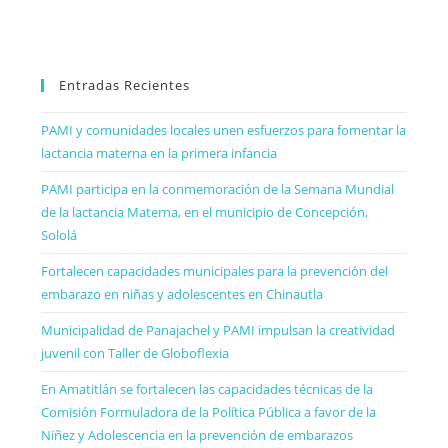
Entradas Recientes
PAMI y comunidades locales unen esfuerzos para fomentar la
lactancia materna en la primera infancia
PAMI participa en la conmemoración de la Semana Mundial
de la lactancia Materna, en el municipio de Concepción,
Sololá
Fortalecen capacidades municipales para la prevención del
embarazo en niñas y adolescentes en Chinautla
Municipalidad de Panajachel y PAMI impulsan la creatividad
juvenil con Taller de Globoflexia
En Amatitlán se fortalecen las capacidades técnicas de la
Comisión Formuladora de la Política Pública a favor de la
Niñez y Adolescencia en la prevención de embarazos