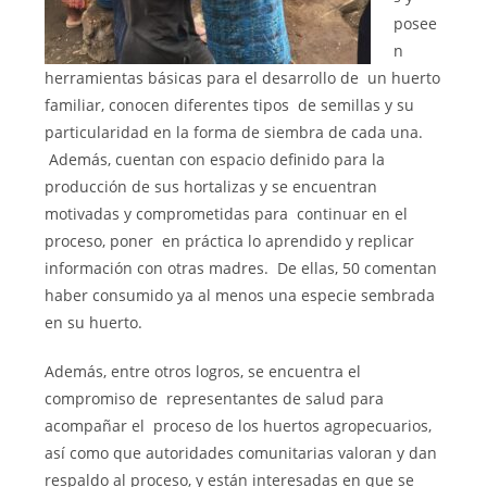
posee
n
herramientas básicas para el desarrollo de un huerto
familiar, conocen diferentes tipos de semillas y su
particularidad en la forma de siembra de cada una.
Además, cuentan con espacio definido para la
producción de sus hortalizas y se encuentran
motivadas y comprometidas para continuar en el
proceso, poner en práctica lo aprendido y replicar
información con otras madres. De ellas, 50 comentan
haber consumido ya al menos una especie sembrada
en su huerto.
Además, entre otros logros, se encuentra el
compromiso de representantes de salud para
acompañar el proceso de los huertos agropecuarios,
así como que autoridades comunitarias valoran y dan
respaldo al proceso, y están interesadas en que se