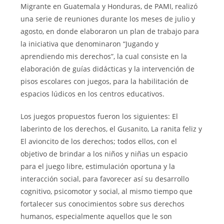
Migrante en Guatemala y Honduras, de PAMI, realizó
una serie de reuniones durante los meses de julio y
agosto, en donde elaboraron un plan de trabajo para
la iniciativa que denominaron “Jugando y
aprendiendo mis derechos”, la cual consiste en la
elaboración de guías didácticas y la intervención de
pisos escolares con juegos, para la habilitación de
espacios lúdicos en los centros educativos.
Los juegos propuestos fueron los siguientes: El
laberinto de los derechos, el Gusanito, La ranita feliz y
El avioncito de los derechos; todos ellos, con el
objetivo de brindar a los niños y niñas un espacio
para el juego libre, estimulación oportuna y la
interacción social, para favorecer así su desarrollo
cognitivo, psicomotor y social, al mismo tiempo que
fortalecer sus conocimientos sobre sus derechos
humanos, especialmente aquellos que le son