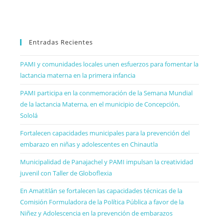
Entradas Recientes
PAMI y comunidades locales unen esfuerzos para fomentar la
lactancia materna en la primera infancia
PAMI participa en la conmemoración de la Semana Mundial
de la lactancia Materna, en el municipio de Concepción,
Sololá
Fortalecen capacidades municipales para la prevención del
embarazo en niñas y adolescentes en Chinautla
Municipalidad de Panajachel y PAMI impulsan la creatividad
juvenil con Taller de Globoflexia
En Amatitlán se fortalecen las capacidades técnicas de la
Comisión Formuladora de la Política Pública a favor de la
Niñez y Adolescencia en la prevención de embarazos