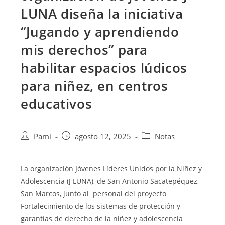
LUNA diseña la iniciativa
“Jugando y aprendiendo
mis derechos” para
habilitar espacios lúdicos
para niñez, en centros
educativos
Pami
agosto 12, 2025
Notas
La organización Jóvenes Líderes Unidos por la Niñez y
Adolescencia (J LUNA), de San Antonio Sacatepéquez,
San Marcos, junto al personal del proyecto
Fortalecimiento de los sistemas de protección y
garantías de derecho de la niñez y adolescencia