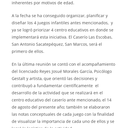
inherentes por motivos de edad.
A la fecha se ha conseguido organizar, planificar y
diseñar los 4 juegos infantiles antes mencionados, y
ya se logró priorizar 4 centro educativos en donde se
implementará esta iniciativa. El Caserío Las Escobas,
San Antonio Sacatepéquez, San Marcos, será el
primero de ellos.
En la última reunión se contó con el acompañamiento
del licenciado Reyes Josué Morales García, Psicólogo
Gestalt y artista, que orientó las decisiones y
contribuyó a fundamentar científicamente el
desarrollo de la actividad que se realizará en el
centro educativo del caserío ante mencionado, el 14
de agosto del presente año; también se elaboraron
las notas conceptuales de cada juego con la finalidad
de visualizar la importancia de cada uno de ellos y se