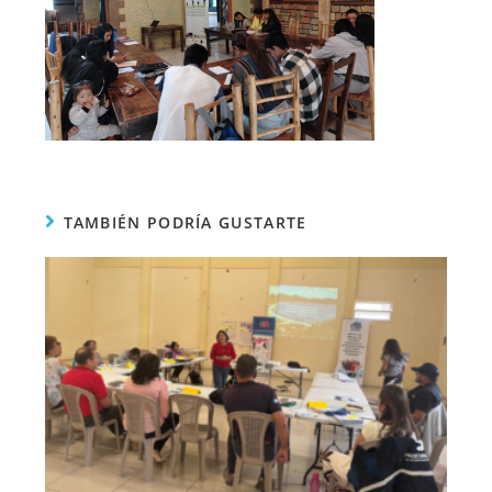
TAMBIÉN PODRÍA GUSTARTE