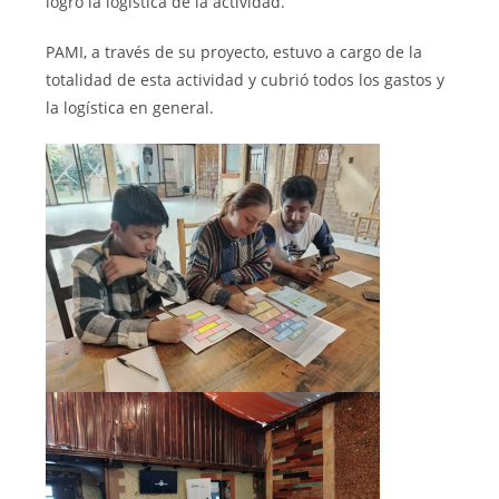
logró la logística de la actividad.
PAMI, a través de su proyecto, estuvo a cargo de la
totalidad de esta actividad y cubrió todos los gastos y
la logística en general.