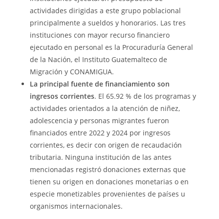
actividades dirigidas a este grupo poblacional
principalmente a sueldos y honorarios. Las tres
instituciones con mayor recurso financiero
ejecutado en personal es la Procuraduría General
de la Nación, el Instituto Guatemalteco de
Migración y CONAMIGUA.
La principal fuente de financiamiento son
ingresos corrientes
. El 65.92 % de los programas y
actividades orientados a la atención de niñez,
adolescencia y personas migrantes fueron
financiados entre 2022 y 2024 por ingresos
corrientes, es decir con origen de recaudación
tributaria. Ninguna institución de las antes
mencionadas registró donaciones externas que
tienen su origen en donaciones monetarias o en
especie monetizables provenientes de países u
organismos internacionales.