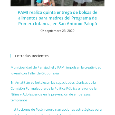
PAMI realiza quinta entrega de bolsas de
alimentos para madres del Programa de
Primera Infancia, en San Antonio Palopó
septiembre 23, 2020
Entradas Recientes
Municipalidad de Panajachel y PAMI impulsan la creatividad
juvenil con Taller de Globoflexia
En Amatitlán se fortalecen las capacidades técnicas de la
Comisión Formuladora de la Política Pública a favor de la
Niñez y Adolescencia en la prevención de embarazos
tempranos
Instituciones de Petén coordinan acciones estratégicas para