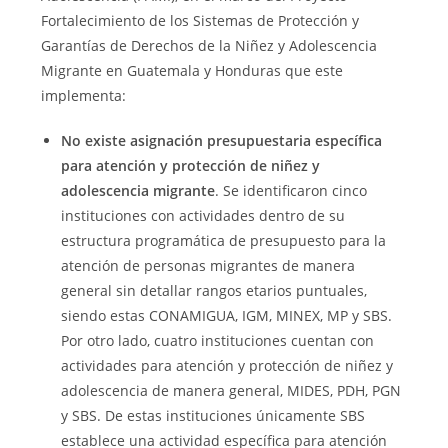
Fortalecimiento de los Sistemas de Protección y
Garantías de Derechos de la Niñez y Adolescencia
Migrante en Guatemala y Honduras que este
implementa:
No existe asignación presupuestaria específica
para atención y protección de niñez y
adolescencia migrante
. Se identificaron cinco
instituciones con actividades dentro de su
estructura programática de presupuesto para la
atención de personas migrantes de manera
general sin detallar rangos etarios puntuales,
siendo estas CONAMIGUA, IGM, MINEX, MP y SBS.
Por otro lado, cuatro instituciones cuentan con
actividades para atención y protección de niñez y
adolescencia de manera general, MIDES, PDH, PGN
y SBS. De estas instituciones únicamente SBS
establece una actividad específica para atención