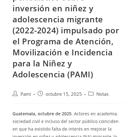
inversión en niñez y
adolescencia migrante
(2022-2024) impulsado por
el Programa de Atención,
Movilización e Incidencia
para la Niñez y
Adolescencia (PAMI)
Pami
octubre 15, 2025
Notas
Guatemala, octubre de 2025
. Actores en academia,
sociedad civil e incluso del sector público coinciden
en que ha existido falta de interés en mejorar la
inversión en niñez y adolescencia (NA) migrante, lo