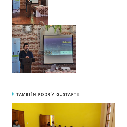
TAMBIÉN PODRÍA GUSTARTE