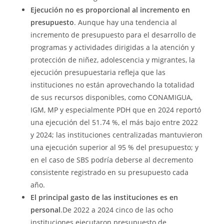
Ejecución no es proporcional al incremento en
presupuesto
. Aunque hay una tendencia al
incremento de presupuesto para el desarrollo de
programas y actividades dirigidas a la atención y
protección de niñez, adolescencia y migrantes, la
ejecución presupuestaria refleja que las
instituciones no están aprovechando la totalidad
de sus recursos disponibles, como CONAMIGUA,
IGM, MP y especialmente PDH que en 2024 reportó
una ejecución del 51.74 %, el más bajo entre 2022
y 2024; las instituciones centralizadas mantuvieron
una ejecución superior al 95 % del presupuesto; y
en el caso de SBS podría deberse al decremento
consistente registrado en su presupuesto cada
año.
El principal gasto de las instituciones es en
personal
.De 2022 a 2024 cinco de las ocho
instituciones ejecutaron presupuesto de