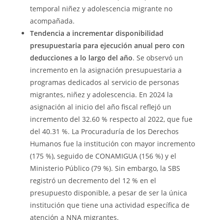
temporal niñez y adolescencia migrante no
acompañada.
Tendencia a incrementar disponibilidad
presupuestaria para ejecución anual pero con
deducciones a lo largo del año
. Se observó un
incremento en la asignación presupuestaria a
programas dedicados al servicio de personas
migrantes, niñez y adolescencia. En 2024 la
asignación al inicio del año fiscal reflejó un
incremento del 32.60 % respecto al 2022, que fue
del 40.31 %. La Procuraduría de los Derechos
Humanos fue la institución con mayor incremento
(175 %), seguido de CONAMIGUA (156 %) y el
Ministerio Público (79 %). Sin embargo, la SBS
registró un decremento del 12 % en el
presupuesto disponible, a pesar de ser la única
institución que tiene una actividad específica de
atención a NNA migrantes.