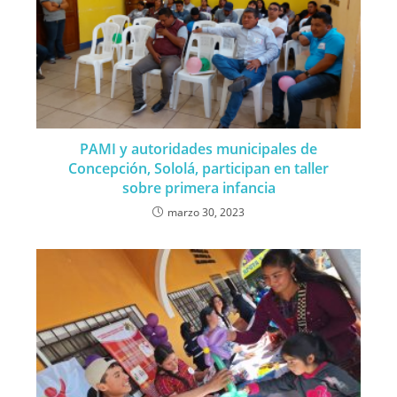
PAMI y autoridades municipales de
Concepción, Sololá, participan en taller
sobre primera infancia
marzo 30, 2023