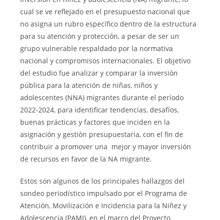
cual se ve reflejado en el presupuesto nacional que
no asigna un rubro específico dentro de la estructura
para su atención y protección, a pesar de ser un
grupo vulnerable respaldado por la normativa
nacional y compromisos internacionales. El objetivo
del estudio fue analizar y comparar la inversión
pública para la atención de niñas, niños y
adolescentes (NNA) migrantes durante el período
2022-2024, para identificar tendencias, desafíos,
buenas prácticas y factores que inciden en la
asignación y gestión presupuestaria, con el fin de
contribuir a promover una mejor y mayor inversión
de recursos en favor de la NA migrante.
Estos son algunos de los principales hallazgos del
sondeo periodístico impulsado por el Programa de
Atención, Movilización e Incidencia para la Niñez y
Adolescencia (PAMI), en el marco del Proyecto