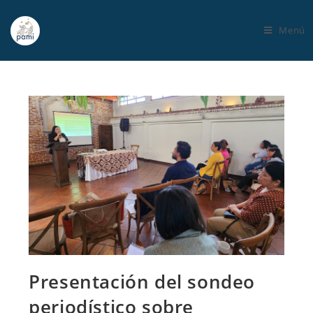
Menú
Presentación del sondeo
periodístico sobre