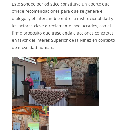
Este sondeo periodístico constituye un aporte que
ofrece recomendaciones para que se genere el
diálogo y el intercambio entre la institucionalidad y
los actores clave directamente involucrados, con el
firme propósito que trascienda a acciones concretas
en favor del Interés Superior de la Niñez en contexto
de movilidad humana.