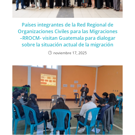
Países integrantes de la Red Regional de
Organizaciones Civiles para las Migraciones
–RROCM- visitan Guatemala para dialogar
sobre la situación actual de la migración
noviembre 17, 2025