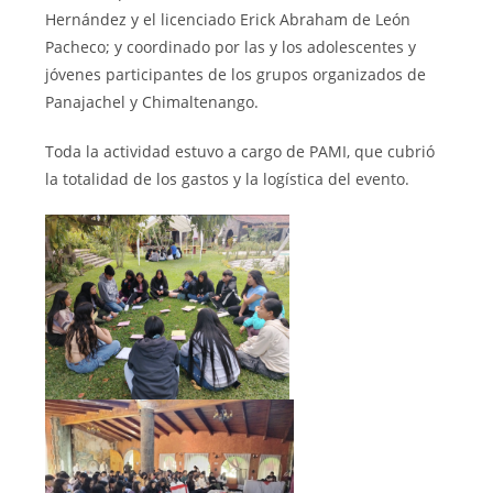
Hernández y el licenciado Erick Abraham de León
Pacheco; y coordinado por las y los adolescentes y
jóvenes participantes de los grupos organizados de
Panajachel y Chimaltenango.
Toda la actividad estuvo a cargo de PAMI, que cubrió
la totalidad de los gastos y la logística del evento.