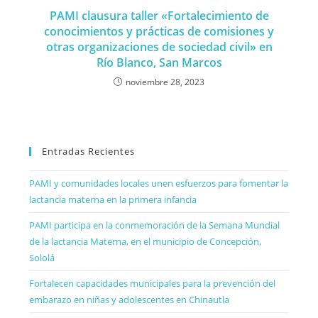
PAMI clausura taller «Fortalecimiento de
conocimientos y prácticas de comisiones y
otras organizaciones de sociedad civil» en
Río Blanco, San Marcos
noviembre 28, 2023
Entradas Recientes
PAMI y comunidades locales unen esfuerzos para fomentar la
lactancia materna en la primera infancia
PAMI participa en la conmemoración de la Semana Mundial
de la lactancia Materna, en el municipio de Concepción,
Sololá
Fortalecen capacidades municipales para la prevención del
embarazo en niñas y adolescentes en Chinautla