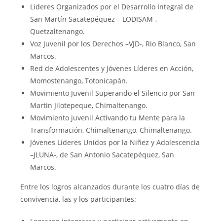
Lideres Organizados por el Desarrollo Integral de
San Martín Sacatepéquez – LODISAM-,
Quetzaltenango.
Voz Juvenil por los Derechos –VJD-, Rio Blanco, San
Marcos.
Red de Adolescentes y Jóvenes Líderes en Acción,
Momostenango, Totonicapán.
Movimiento Juvenil Superando el Silencio por San
Martin Jilotepeque, Chimaltenango.
Movimiento juvenil Activando tu Mente para la
Transformación, Chimaltenango, Chimaltenango.
Jóvenes Líderes Unidos por la Niñez y Adolescencia
–JLUNA-, de San Antonio Sacatepéquez, San
Marcos.
Entre los logros alcanzados durante los cuatro días de
convivencia, las y los participantes: