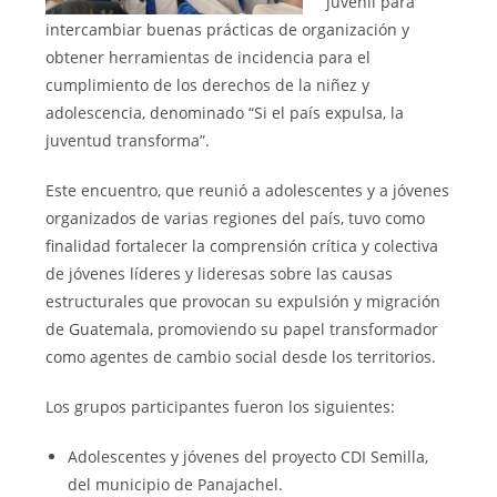
juvenil para
intercambiar buenas prácticas de organización y
obtener herramientas de incidencia para el
cumplimiento de los derechos de la niñez y
adolescencia, denominado “Si el país expulsa, la
juventud transforma”.
Este encuentro, que reunió a adolescentes y a jóvenes
organizados de varias regiones del país, tuvo como
finalidad fortalecer la comprensión crítica y colectiva
de jóvenes líderes y lideresas sobre las causas
estructurales que provocan su expulsión y migración
de Guatemala, promoviendo su papel transformador
como agentes de cambio social desde los territorios.
Los grupos participantes fueron los siguientes:
Adolescentes y jóvenes del proyecto CDI Semilla,
del municipio de Panajachel.