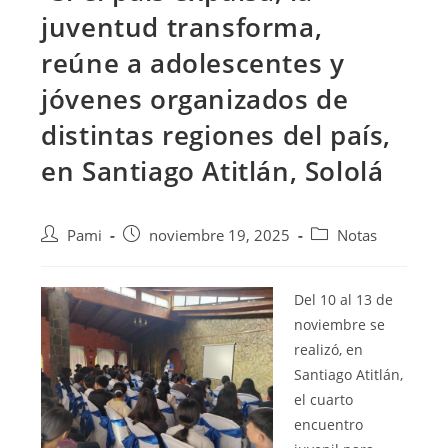
juventud transforma,
reúne a adolescentes y
jóvenes organizados de
distintas regiones del país,
en Santiago Atitlán, Sololá
Pami
noviembre 19, 2025
Notas
Del 10 al 13 de
noviembre se
realizó, en
Santiago Atitlán,
el cuarto
encuentro