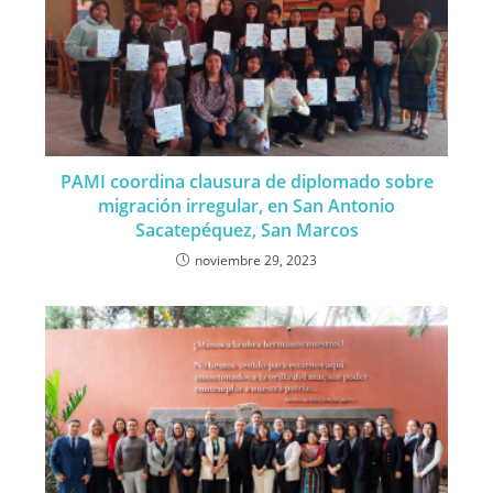
PAMI coordina clausura de diplomado sobre
migración irregular, en San Antonio
Sacatepéquez, San Marcos
noviembre 29, 2023