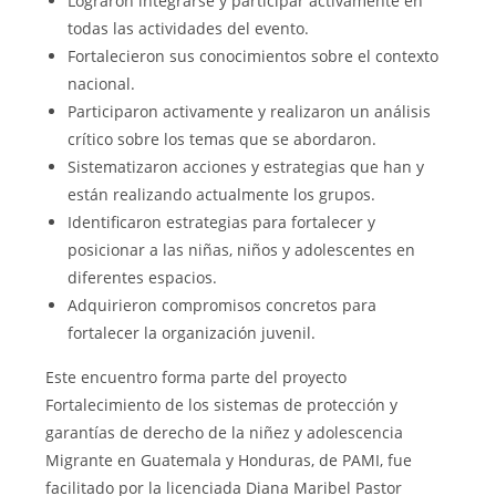
Lograron integrarse y participar activamente en
todas las actividades del evento.
Fortalecieron sus conocimientos sobre el contexto
nacional.
Participaron activamente y realizaron un análisis
crítico sobre los temas que se abordaron.
Sistematizaron acciones y estrategias que han y
están realizando actualmente los grupos.
Identificaron estrategias para fortalecer y
posicionar a las niñas, niños y adolescentes en
diferentes espacios.
Adquirieron compromisos concretos para
fortalecer la organización juvenil.
Este encuentro forma parte del proyecto
Fortalecimiento de los sistemas de protección y
garantías de derecho de la niñez y adolescencia
Migrante en Guatemala y Honduras, de PAMI, fue
facilitado por la licenciada Diana Maribel Pastor