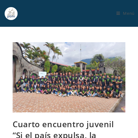
Menú
Cuarto encuentro juvenil
“Si el país expulsa, la