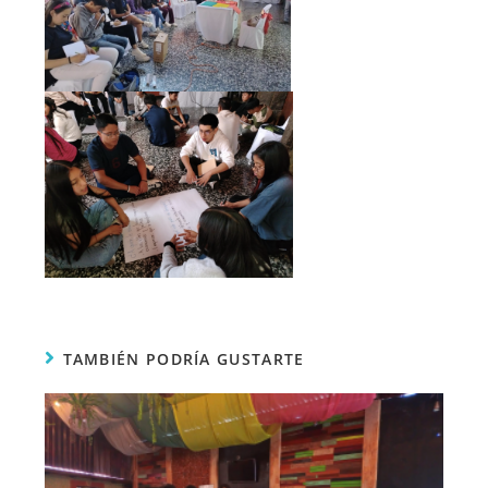
TAMBIÉN PODRÍA GUSTARTE