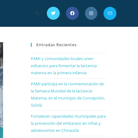
Entradas Recientes
PAMI y comunidades locales unen
esfuerzos para fomentar la lactancia
materna en la primera infancia
PAMI participa en la conmemoración de
la Semana Mundial de la lactancia
Materna, en el municipio de Concepción,
Sololá
Fortalecen capacidades municipales para
la prevención del embarazo en niñas y
adolescentes en Chinautla