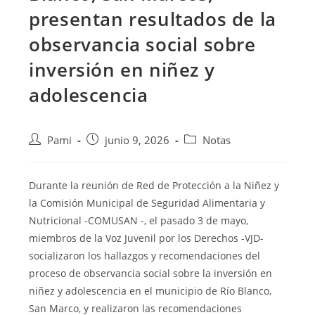
presentan resultados de la
observancia social sobre
inversión en niñez y
adolescencia
Pami
junio 9, 2026
Notas
Durante la reunión de Red de Protección a la Niñez y
la Comisión Municipal de Seguridad Alimentaria y
Nutricional -COMUSAN -, el pasado 3 de mayo,
miembros de la Voz Juvenil por los Derechos -VJD-
socializaron los hallazgos y recomendaciones del
proceso de observancia social sobre la inversión en
niñez y adolescencia en el municipio de Río Blanco,
San Marco, y realizaron las recomendaciones