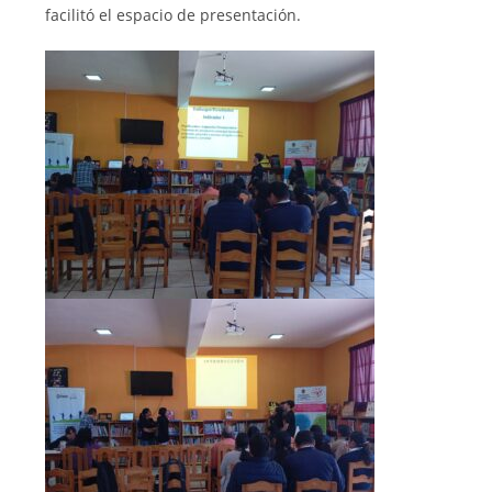
facilitó el espacio de presentación.