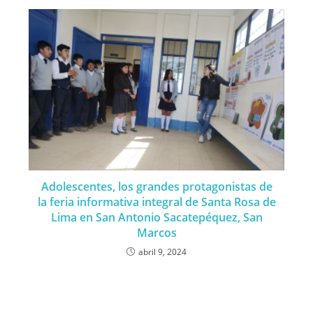
Adolescentes, los grandes protagonistas de
la feria informativa integral de Santa Rosa de
Lima en San Antonio Sacatepéquez, San
Marcos
abril 9, 2024