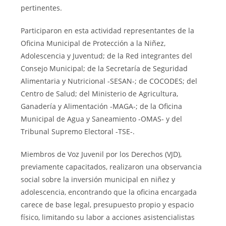
pertinentes.
Participaron en esta actividad representantes de la
Oficina Municipal de Protección a la Niñez,
Adolescencia y Juventud; de la Red integrantes del
Consejo Municipal; de la Secretaría de Seguridad
Alimentaria y Nutricional -SESAN-; de COCODES; del
Centro de Salud; del Ministerio de Agricultura,
Ganadería y Alimentación -MAGA-; de la Oficina
Municipal de Agua y Saneamiento -OMAS- y del
Tribunal Supremo Electoral -TSE-.
Miembros de Voz Juvenil por los Derechos (VJD),
previamente capacitados, realizaron una observancia
social sobre la inversión municipal en niñez y
adolescencia, encontrando que la oficina encargada
carece de base legal, presupuesto propio y espacio
físico, limitando su labor a acciones asistencialistas