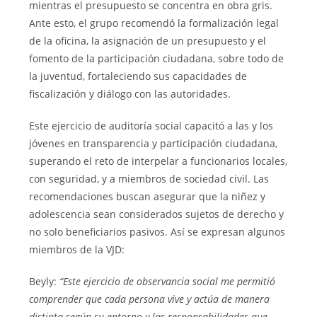
mientras el presupuesto se concentra en obra gris.
Ante esto, el grupo recomendó la formalización legal
de la oficina, la asignación de un presupuesto y el
fomento de la participación ciudadana, sobre todo de
la juventud, fortaleciendo sus capacidades de
fiscalización y diálogo con las autoridades.
Este ejercicio de auditoría social capacitó a las y los
jóvenes en transparencia y participación ciudadana,
superando el reto de interpelar a funcionarios locales,
con seguridad, y a miembros de sociedad civil. Las
recomendaciones buscan asegurar que la niñez y
adolescencia sean considerados sujetos de derecho y
no solo beneficiarios pasivos. Así se expresan algunos
miembros de la VJD:
Beyly:
“Este ejercicio de observancia social me permitió
comprender que cada persona vive y actúa de manera
distinta según su entorno y las responsabilidades que