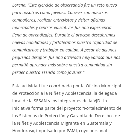
Lorena: “Este ejercicio de observancia fue un reto nuevo
para nosotros como jóvenes. Convivir con nuestros
compañeros, realizar entrevistas y visitar oficinas
municipales y centros educativos fue una experiencia
llena de aprendizajes. Durante el proceso descubrimos
nuevas habilidades y fortalecimos nuestra capacidad de
comunicarnos y trabajar en equipo. A pesar de algunos
pequeños desafíos, fue una actividad muy valiosa que nos
permitió aprender más sobre nuestra comunidad sin
perder nuestra esencia como jóvenes.”
Esta actividad fue coordinada por la Oficina Municipal
de Protección a la Niñez y Adolescencia, la delegada
local de la SESAN y los integrantes de la VJD. La
iniciativa forma parte del proyecto “Fortalecimiento de
los Sistemas de Protección y Garantía de Derechos de
la Niñez y Adolescencia Migrante en Guatemala y
Honduras», impulsado por PAMI, cuyo personal