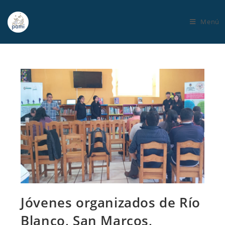
Menú
Jóvenes organizados de Río
Blanco, San Marcos,