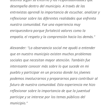
desempeña dentro del municipio. A través de las
entrevistas aprendí la importancia de escuchar, analizar y
reflexionar sobre las diferentes realidades que enfrenta
nuestra comunidad. Fue una experiencia muy
enriquecedora porque fortaleció valores como la
empatía, el respeto y la comprensión hacia los demás.”
Alexander: “La observancia social me ayudó a entender
que en nuestro municipio existen muchos problemas
sociales que necesitan mayor atención. También fue
interesante conocer más sobre lo que sucede en mi
pueblo y participar en un proceso donde los jóvenes
podemos involucrarnos y prepararnos para contribuir al
futuro de nuestra comunidad. Esta experiencia me hizo
reflexionar sobre la importancia de que la juventud
participe y se interese por los temas públicos del
municipio.”