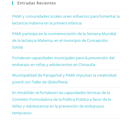
Entradas Recientes
PAMI y comunidades locales unen esfuerzos para fomentar la
lactancia materna en la primera infancia
PAMI participa en la conmemoración de la Semana Mundial
de la lactancia Materna, en el municipio de Concepción,
Sololá
Fortalecen capacidades municipales para la prevención del
embarazo en niñas y adolescentes en Chinautla
Municipalidad de Panajachel y PAMI impulsan la creatividad
juvenil con Taller de Globoflexia
En Amatitlán se fortalecen las capacidades técnicas de la
Comisión Formuladora de la Política Pública a favor de la
Niñez y Adolescencia en la prevención de embarazos
tempranos