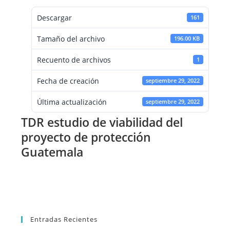
Descargar
161
Tamaño del archivo
196.00 KB
Recuento de archivos
1
Fecha de creación
septiembre 29, 2022
Última actualización
septiembre 29, 2022
TDR estudio de viabilidad del
proyecto de protección
Guatemala
Entradas Recientes