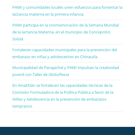
PAMI y comunidades locales unen esfuerzos para fomentar la
lactancia materna en la primera infancia
PAMI participa en la conmemoración de la Semana Mundial
de la lactancia Materna, en el municipio de Concepción,
Sololá
Fortalecen capacidades municipales para la prevención del
embarazo en niñas y adolescentes en Chinautla
Municipalidad de Panajachel y PAMI impulsan la creatividad
juvenil con Taller de Globoflexia
En Amatitlán se fortalecen las capacidades técnicas de la
Comisión Formuladora de la Política Pública a favor de la
Niñez y Adolescencia en la prevención de embarazos
tempranos