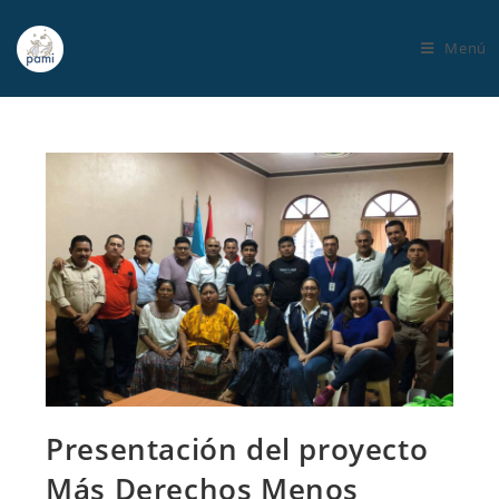
Menú
Presentación del proyecto
Más Derechos Menos