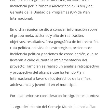
Incidencia por la Niñez y Adolescencia (PAMI) y del
Gerente de la Unidad de Programas (UP) de Plan
Internacional.
En dicha reunión se dio a conocer información sobre
el grupo meta, acciones y año de realización,
objetivos, resultados, área geográfica de intervención,
ruta política, actividades estratégicas, acciones de
incidencia política y acciones de coordinación, que se
llevarán a cabo durante la implementación del
proyecto. También se realizó un análisis retrospectivo
y prospectivo del alcance que ha tenido Plan
Internacional a favor de los derechos de la niñez,
adolescencia y juventud en el municipio.
Por lo anterior, se consideraron los siguientes puntos:
Agradecimiento del Consejo Municipal hacia Plan