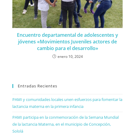
Encuentro departamental de adolescentes y
jóvenes «Movimientos Juveniles actores de
cambio para el desarrollo»
enero 10, 2024
Entradas Recientes
PAMI y comunidades locales unen esfuerzos para fomentar la
lactancia materna en la primera infancia
PAMI participa en la conmemoración de la Semana Mundial
de la lactancia Materna, en el municipio de Concepción,
Sololá