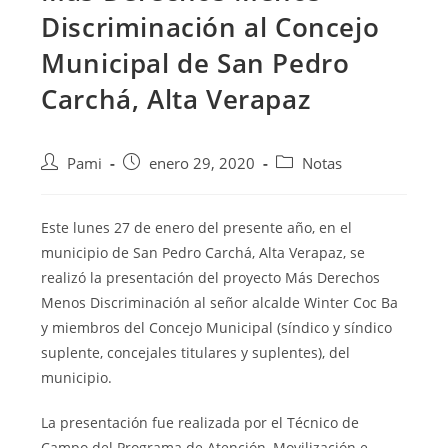
Discriminación al Concejo
Municipal de San Pedro
Carchá, Alta Verapaz
Pami
enero 29, 2020
Notas
Este lunes 27 de enero del presente año, en el
municipio de San Pedro Carchá, Alta Verapaz, se
realizó la presentación del proyecto Más Derechos
Menos Discriminación al señor alcalde Winter Coc Ba
y miembros del Concejo Municipal (síndico y síndico
suplente, concejales titulares y suplentes), del
municipio.
La presentación fue realizada por el Técnico de
Campo del Programa de Atención, Movilización e