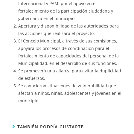
Internacional y PAMI por el apoyo en el
fortalecimiento de la participación ciudadana y
gobernanza en el municipio.
Apertura y disponibilidad de las autoridades para
las acciones que realizará el proyecto.
El Concejo Municipal, a través de sus comisiones,
apoyará los procesos de coordinación para el
fortalecimiento de capacidades del personal de la
Municipalidad, en el desarrollo de sus funciones.
Se promoverá una alianza para evitar la duplicidad
de esfuerzos.
Se conocieron situaciones de vulnerabilidad que
afectan a niños, niñas, adolescentes y jóvenes en el
municipio.
TAMBIÉN PODRÍA GUSTARTE