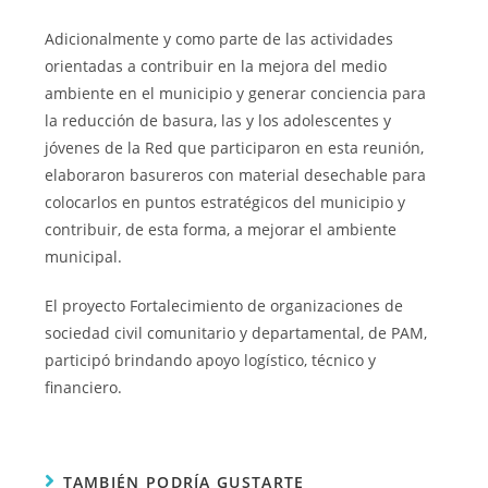
Adicionalmente y como parte de las actividades
orientadas a contribuir en la mejora del medio
ambiente en el municipio y generar conciencia para
la reducción de basura, las y los adolescentes y
jóvenes de la Red que participaron en esta reunión,
elaboraron basureros con material desechable para
colocarlos en puntos estratégicos del municipio y
contribuir, de esta forma, a mejorar el ambiente
municipal.
El proyecto Fortalecimiento de organizaciones de
sociedad civil comunitario y departamental, de PAM,
participó brindando apoyo logístico, técnico y
financiero.
TAMBIÉN PODRÍA GUSTARTE