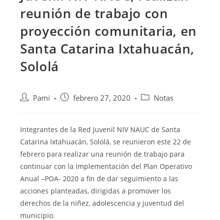
reunión de trabajo con
proyección comunitaria, en
Santa Catarina Ixtahuacán,
Sololá
Pami
febrero 27, 2020
Notas
Integrantes de la Red Juvenil NIV NAUC de Santa
Catarina Ixtahuacán, Sololá, se reunieron este 22 de
febrero para realizar una reunión de trabajo para
continuar
con la implementación del Plan Operativo
Anual –POA- 2020 a fin de dar seguimiento a las
acciones planteadas, dirigidas a promover los
derechos de la niñez, adolescencia y juventud del
municipio.