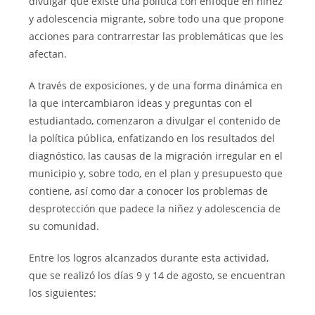
divulgar que existe una política con enfoque en niñez
y adolescencia migrante, sobre todo una que propone
acciones para contrarrestar las problemáticas que les
afectan.
A través de exposiciones, y de una forma dinámica en
la que intercambiaron ideas y preguntas con el
estudiantado, comenzaron a divulgar el contenido de
la política pública, enfatizando en los resultados del
diagnóstico, las causas de la migración irregular en el
municipio y, sobre todo, en el plan y presupuesto que
contiene, así como dar a conocer los problemas de
desprotección que padece la niñez y adolescencia de
su comunidad.
Entre los logros alcanzados durante esta actividad,
que se realizó los días 9 y 14 de agosto, se encuentran
los siguientes: