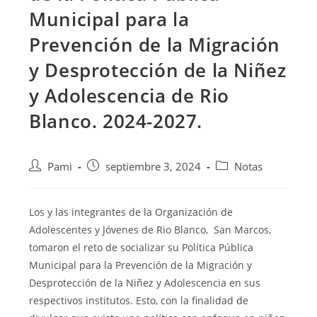
Municipal para la
Prevención de la Migración
y Desprotección de la Niñez
y Adolescencia de Rio
Blanco. 2024-2027.
Pami
septiembre 3, 2024
Notas
Los y las integrantes de la Organización de
Adolescentes y Jóvenes de Rio Blanco, San Marcos,
tomaron el reto de socializar su Política Pública
Municipal para la Prevención de la Migración y
Desprotección de la Niñez y Adolescencia en sus
respectivos institutos. Esto, con la finalidad de