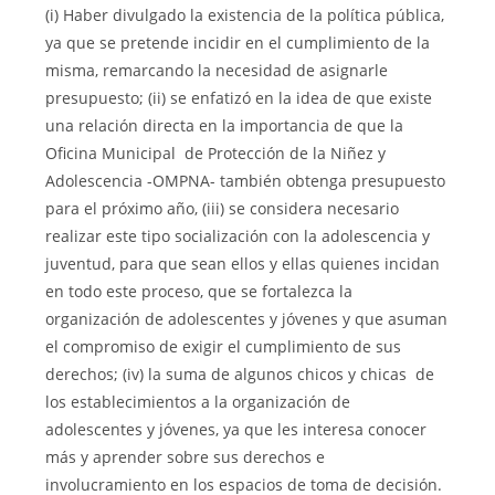
(i) Haber divulgado la existencia de la política pública,
ya que se pretende incidir en el cumplimiento de la
misma, remarcando la necesidad de asignarle
presupuesto; (ii) se enfatizó en la idea de que existe
una relación directa en la importancia de que la
Oficina Municipal de Protección de la Niñez y
Adolescencia -OMPNA- también obtenga presupuesto
para el próximo año, (iii) se considera necesario
realizar este tipo socialización con la adolescencia y
juventud, para que sean ellos y ellas quienes incidan
en todo este proceso, que se fortalezca la
organización de adolescentes y jóvenes y que asuman
el compromiso de exigir el cumplimiento de sus
derechos; (iv) la suma de algunos chicos y chicas de
los establecimientos a la organización de
adolescentes y jóvenes, ya que les interesa conocer
más y aprender sobre sus derechos e
involucramiento en los espacios de toma de decisión.