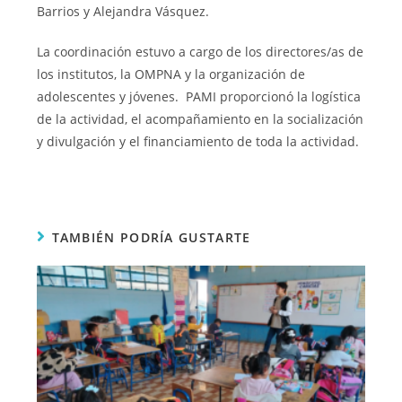
Barrios y Alejandra Vásquez.
La coordinación estuvo a cargo de los directores/as de
los institutos, la OMPNA y la organización de
adolescentes y jóvenes. PAMI proporcionó la logística
de la actividad, el acompañamiento en la socialización
y divulgación y el financiamiento de toda la actividad.
TAMBIÉN PODRÍA GUSTARTE