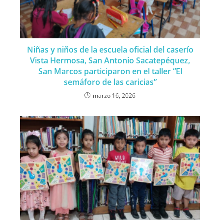
Niñas y niños de la escuela oficial del caserío
Vista Hermosa, San Antonio Sacatepéquez,
San Marcos participaron en el taller “El
semáforo de las caricias”
marzo 16, 2026