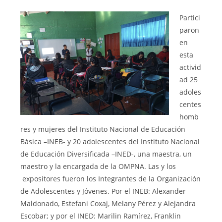
Partici
paron
en
esta
activid
ad 25
adoles
centes
homb
res y mujeres del Instituto Nacional de Educación
Básica –INEB- y 20 adolescentes del Instituto Nacional
de Educación Diversificada –INED-, una maestra, un
maestro y la encargada de la OMPNA. Las y los
expositores fueron los Integrantes de la Organización
de Adolescentes y Jóvenes. Por el INEB: Alexander
Maldonado, Estefani Coxaj, Melany Pérez y Alejandra
Escobar; y por el INED: Marilin Ramírez, Franklin