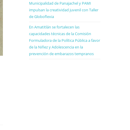
Municipalidad de Panajachel y PAMI
impulsan la creatividad juvenil con Taller
de Globoflexia
En Amatitlán se fortalecen las
capacidades técnicas de la Comisión
Formuladora de la Política Pública a favor
de la Niñez y Adolescencia en la
prevención de embarazos tempranos