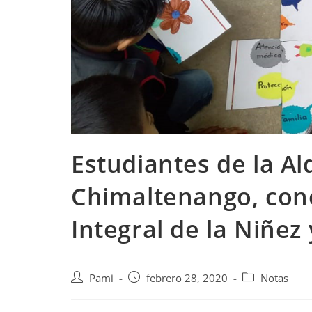
Estudiantes de la Al
Chimaltenango, cono
Integral de la Niñez
Pami
febrero 28, 2020
Notas