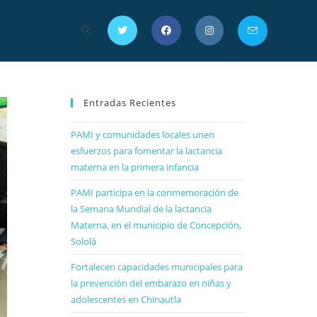
Entradas Recientes
PAMI y comunidades locales unen
esfuerzos para fomentar la lactancia
materna en la primera infancia
PAMI participa en la conmemoración de
la Semana Mundial de la lactancia
Materna, en el municipio de Concepción,
Sololá
Fortalecen capacidades municipales para
la prevención del embarazo en niñas y
adolescentes en Chinautla