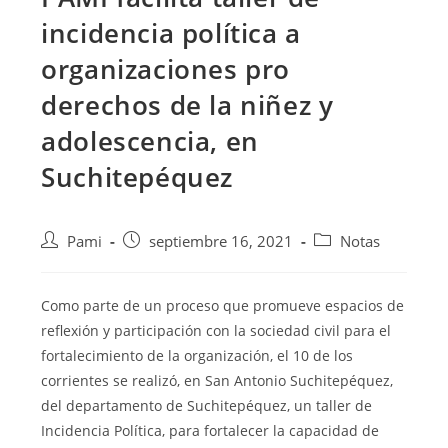
incidencia política a
organizaciones pro
derechos de la niñez y
adolescencia, en
Suchitepéquez
Pami
septiembre 16, 2021
Notas
Como parte de un proceso que promueve espacios de
reflexión y participación con la sociedad civil para el
fortalecimiento de la organización, el 10 de los
corrientes
se realizó, en San Antonio Suchitepéquez,
del departamento de Suchitepéquez, un taller de
Incidencia Política, para fortalecer la capacidad de