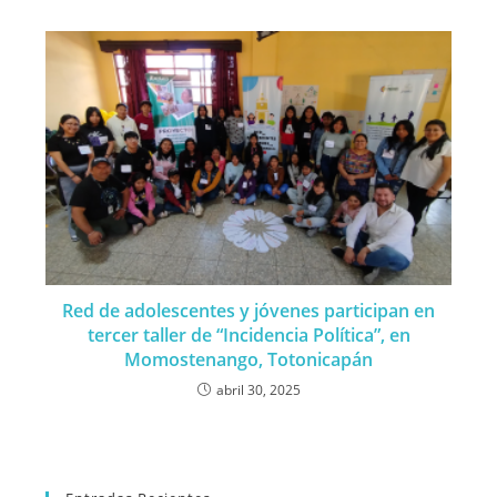
Red de adolescentes y jóvenes participan en
tercer taller de “Incidencia Política”, en
Momostenango, Totonicapán
abril 30, 2025