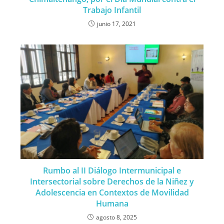
Trabajo Infantil
junio 17, 2021
Rumbo al II Diálogo Intermunicipal e
Intersectorial sobre Derechos de la Niñez y
Adolescencia en Contextos de Movilidad
Humana
agosto 8, 2025