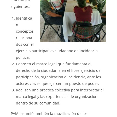
siguientes:
Identifica
n
conceptos
relaciona
dos con el
ejercicio participativo ciudadano de incidencia
política.
Conocen el marco legal que fundamenta el
derecho de la ciudadanía en el libre ejercicio de
participación, organización e incidencia, ante los
actores claves que ejercen un puesto de poder.
Realizan una práctica colectiva para interpretar el
marco legal y las experiencias de organización
dentro de su comunidad.
PAMI asumió también la movilización de los