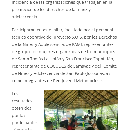
incidencia de las organizaciones que trabajan en la
promoción de los derechos de la niñez y
adolescencia.
Participaron en este taller, facilitado por el personal
técnico operativo del proyecto S.O.S. por los Derechos
de la Niñez y Adolescencia, de PAMI, representantes
de grupos de mujeres organizadas de los municipios
de Santo Tomás La Unión y San Francisco Zapotitlán,
representante de COCODES de Samayac y del Comité
de Niñez y Adolescencia de San Pablo Jocopilas, así
como integrantes de Red Juvenil Metamorfosis.
Los
resultados
obtenidos
por los
participantes
, fueron los