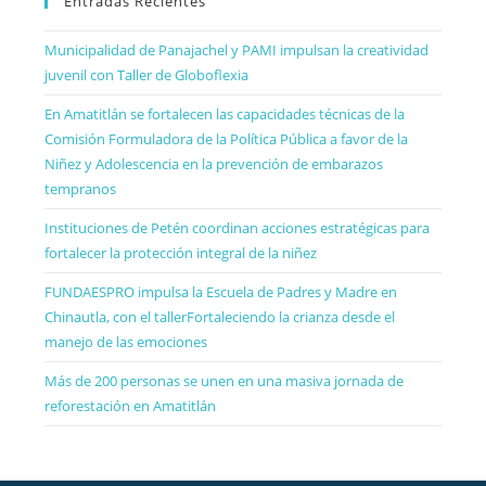
Entradas Recientes
Municipalidad de Panajachel y PAMI impulsan la creatividad
juvenil con Taller de Globoflexia
En Amatitlán se fortalecen las capacidades técnicas de la
Comisión Formuladora de la Política Pública a favor de la
Niñez y Adolescencia en la prevención de embarazos
tempranos
Instituciones de Petén coordinan acciones estratégicas para
fortalecer la protección integral de la niñez
FUNDAESPRO impulsa la Escuela de Padres y Madre en
Chinautla, con el tallerFortaleciendo la crianza desde el
manejo de las emociones
Más de 200 personas se unen en una masiva jornada de
reforestación en Amatitlán