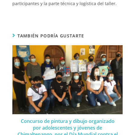
participantes y la parte técnica y logística del taller.
TAMBIÉN PODRÍA GUSTARTE
Concurso de pintura y dibujo organizado
por adolescentes y jóvenes de
Chimaltenango, por el Día Mundial contra el