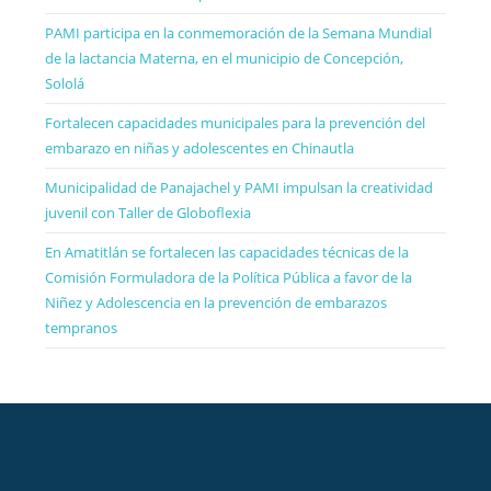
PAMI participa en la conmemoración de la Semana Mundial
de la lactancia Materna, en el municipio de Concepción,
Sololá
Fortalecen capacidades municipales para la prevención del
embarazo en niñas y adolescentes en Chinautla
Municipalidad de Panajachel y PAMI impulsan la creatividad
juvenil con Taller de Globoflexia
En Amatitlán se fortalecen las capacidades técnicas de la
Comisión Formuladora de la Política Pública a favor de la
Niñez y Adolescencia en la prevención de embarazos
tempranos