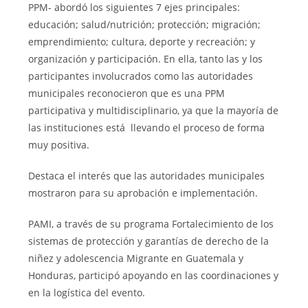
PPM- abordó los siguientes 7 ejes principales:
educación; salud/nutrición; protección; migración;
emprendimiento; cultura, deporte y recreación; y
organización y participación. En ella, tanto las y los
participantes involucrados como las autoridades
municipales reconocieron que es una PPM
participativa y multidisciplinario, ya que la mayoría de
las instituciones está llevando el proceso de forma
muy positiva.
Destaca el interés que las autoridades municipales
mostraron para su aprobación e implementación.
PAMI, a través de su programa Fortalecimiento de los
sistemas de protección y garantías de derecho de la
niñez y adolescencia Migrante en Guatemala y
Honduras, participó apoyando en las coordinaciones y
en la logística del evento.