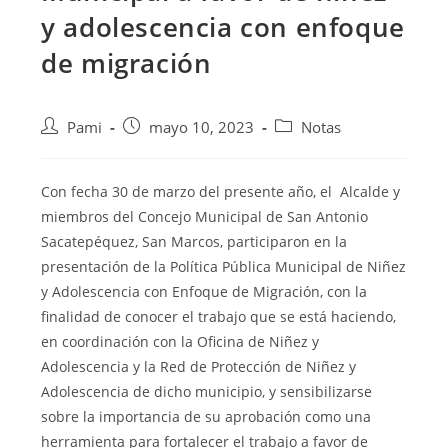
y adolescencia con enfoque
de migración
Pami
mayo 10, 2023
Notas
Con fecha 30 de marzo del presente año, el Alcalde y
miembros del Concejo Municipal de San Antonio
Sacatepéquez, San Marcos, participaron en la
presentación de la Política Pública Municipal de Niñez
y Adolescencia con Enfoque de Migración, con la
finalidad
de conocer el trabajo que se está haciendo,
en coordinación con la Oficina de Niñez y
Adolescencia y la Red de Protección de Niñez y
Adolescencia de dicho municipio, y sensibilizarse
sobre la importancia de su aprobación como una
herramienta para fortalecer el trabajo a favor de