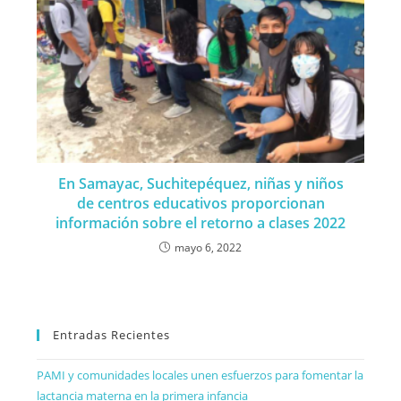
En Samayac, Suchitepéquez, niñas y niños
de centros educativos proporcionan
información sobre el retorno a clases 2022
mayo 6, 2022
Entradas Recientes
PAMI y comunidades locales unen esfuerzos para fomentar la
lactancia materna en la primera infancia