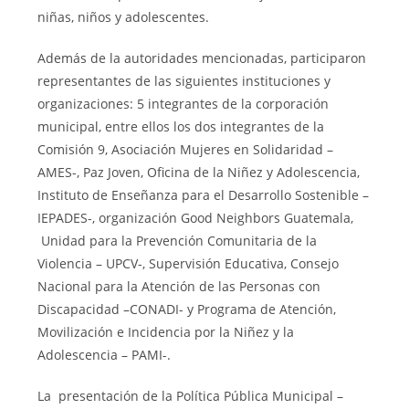
niñas, niños y adolescentes.
Además de la autoridades mencionadas, participaron
representantes de las siguientes instituciones y
organizaciones: 5 integrantes de la corporación
municipal, entre ellos los dos integrantes de la
Comisión 9, Asociación Mujeres en Solidaridad –
AMES-, Paz Joven, Oficina de la Niñez y Adolescencia,
Instituto de Enseñanza para el Desarrollo Sostenible –
IEPADES-, organización Good Neighbors Guatemala,
Unidad para la Prevención Comunitaria de la
Violencia – UPCV-, Supervisión Educativa, Consejo
Nacional para la Atención de las Personas con
Discapacidad –CONADI- y Programa de Atención,
Movilización e Incidencia por la Niñez y la
Adolescencia – PAMI-.
La presentación de la Política Pública Municipal –