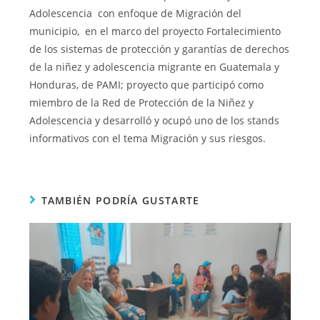
Adolescencia con enfoque de Migración del
municipio, en el marco del proyecto Fortalecimiento
de los sistemas de protección y garantías de derechos
de la niñez y adolescencia migrante en Guatemala y
Honduras, de PAMI; proyecto que participó como
miembro de la Red de Protección de la Niñez y
Adolescencia y desarrolló y ocupó uno de los stands
informativos con el tema Migración y sus riesgos.
TAMBIÉN PODRÍA GUSTARTE