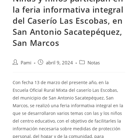
la feria informativa integral
del Caserío Las Escobas, en
San Antonio Sacatepéquez,
San Marcos
Pami
abril 9, 2024
Notas
Con fecha 13 de marzo del presente año, en la
Escuela Oficial Rural Mixta del caserío Las Escobas,
del municipio de San Antonio Sacatepéquez, San
Marcos, se realizó una feria informativa integral en la
que se desarrollaron varios temas con las y los niños
del centro
educativo, con el objetivo de facilitarles la
información necesaria sobre medidas de protección
personal, del hogar y de la comunidad, para