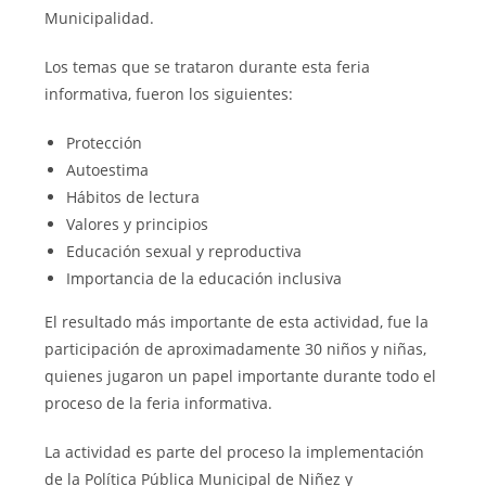
Municipalidad.
Los temas que se trataron durante esta feria
informativa, fueron los siguientes:
Protección
Autoestima
Hábitos de lectura
Valores y principios
Educación sexual y reproductiva
Importancia de la educación inclusiva
El resultado más importante de esta actividad, fue la
participación de aproximadamente 30 niños y niñas,
quienes jugaron un papel importante durante todo el
proceso de la feria informativa.
La actividad es parte del proceso la implementación
de la Política Pública Municipal de Niñez y