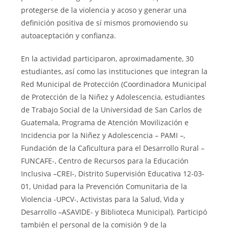
protegerse de la violencia y acoso y generar una
definición positiva de sí mismos promoviendo su
autoaceptación y confianza.
En la actividad participaron, aproximadamente, 30
estudiantes, así como las instituciones que integran la
Red Municipal de Protección (Coordinadora Municipal
de Protección de la Niñez y Adolescencia, estudiantes
de Trabajo Social de la Universidad de San Carlos de
Guatemala, Programa de Atención Movilización e
Incidencia por la Niñez y Adolescencia – PAMI –,
Fundación de la Caficultura para el Desarrollo Rural –
FUNCAFE-, Centro de Recursos para la Educación
Inclusiva –CREI-, Distrito Supervisión Educativa 12-03-
01, Unidad para la Prevención Comunitaria de la
Violencia -UPCV-, Activistas para la Salud, Vida y
Desarrollo –ASAVIDE- y Biblioteca Municipal). Participó
también el personal de la comisión 9 de la