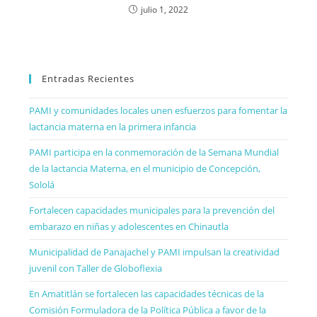
julio 1, 2022
Entradas Recientes
PAMI y comunidades locales unen esfuerzos para fomentar la
lactancia materna en la primera infancia
PAMI participa en la conmemoración de la Semana Mundial
de la lactancia Materna, en el municipio de Concepción,
Sololá
Fortalecen capacidades municipales para la prevención del
embarazo en niñas y adolescentes en Chinautla
Municipalidad de Panajachel y PAMI impulsan la creatividad
juvenil con Taller de Globoflexia
En Amatitlán se fortalecen las capacidades técnicas de la
Comisión Formuladora de la Política Pública a favor de la