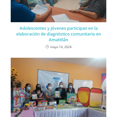
Adolescentes y jóvenes participan en la
elaboración de diagnóstico comunitario en
Amatitlán
mayo 14, 2024