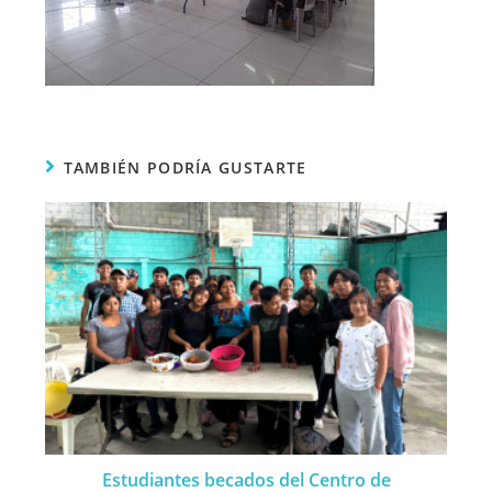
TAMBIÉN PODRÍA GUSTARTE
Estudiantes becados del Centro de