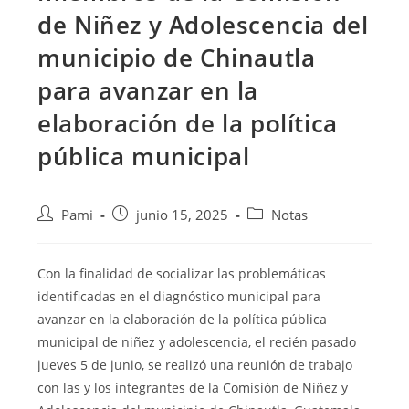
de Niñez y Adolescencia del
municipio de Chinautla
para avanzar en la
elaboración de la política
pública municipal
Pami
junio 15, 2025
Notas
Con la finalidad de socializar las problemáticas
identificadas en el diagnóstico municipal para
avanzar en la elaboración de la política pública
municipal de niñez y adolescencia, el recién pasado
jueves 5 de junio, se realizó una reunión de trabajo
con las y los integrantes de la Comisión de Niñez y