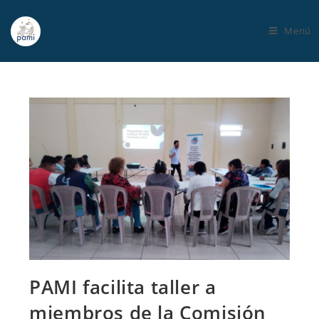
Menú
PAMI facilita taller a
miembros de la Comisión