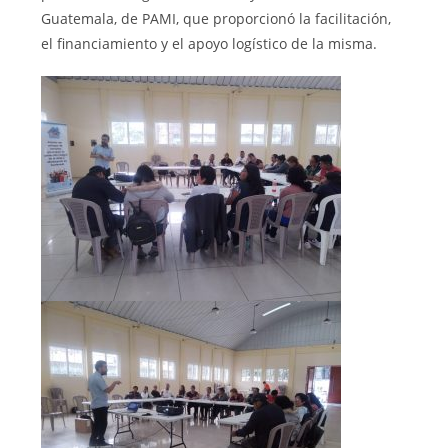
Guatemala, de PAMI, que proporcionó la facilitación,
el financiamiento y el apoyo logístico de la misma.