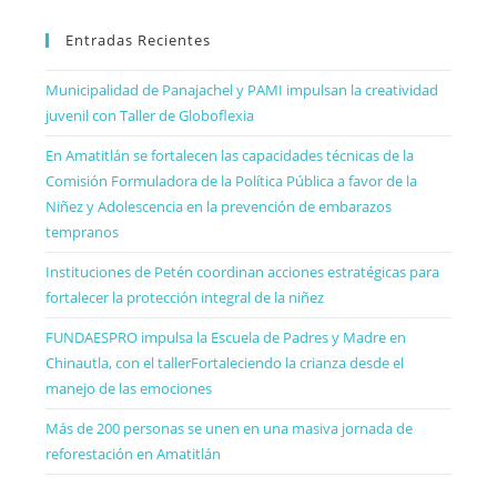
Entradas Recientes
Municipalidad de Panajachel y PAMI impulsan la creatividad
juvenil con Taller de Globoflexia
En Amatitlán se fortalecen las capacidades técnicas de la
Comisión Formuladora de la Política Pública a favor de la
Niñez y Adolescencia en la prevención de embarazos
tempranos
Instituciones de Petén coordinan acciones estratégicas para
fortalecer la protección integral de la niñez
FUNDAESPRO impulsa la Escuela de Padres y Madre en
Chinautla, con el tallerFortaleciendo la crianza desde el
manejo de las emociones
Más de 200 personas se unen en una masiva jornada de
reforestación en Amatitlán