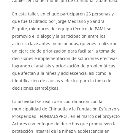
Adolescencia del municipio de Chinautla, Guatemala.
En este taller, en el que participaron 25 personas y
que fue facilitado por Jorge Medrano y Sandra
Esquite, miembros del equipo técnico de PAMI, se
promovió el diálogo y la participación entre los
actores clave antes mencionados, quienes realizaron
un ejercicio de priorización para facilitar la toma de
decisiones e implementación de soluciones efectivas,
logrando el análisis y priorización de problemáticas
que afectan a la niñez y adolescencia, así como la
identificación de causas y efectos para la toma de
decisiones estratégicas.
La actividad se realizó en coordinación con la
municipalidad de Chinautla y la Fundación Esfuerzo y
Prosperidad –FUNDAESPRO-, en el marco del proyecto
Actores con enfoque de derechos que promueven la
protección integral de la niñez y adolescencia en