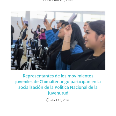
Representantes de los movimientos
juveniles de Chimaltenango participan en la
socialización de la Politica Nacional de la
Juvenutud
abril 13, 2026