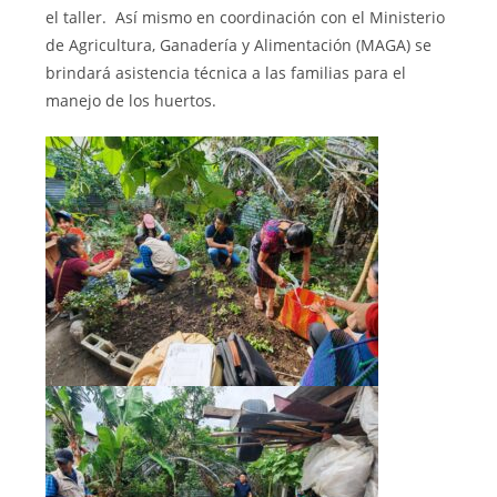
el taller. Así mismo en coordinación con el Ministerio
de Agricultura, Ganadería y Alimentación (MAGA) se
brindará asistencia técnica a las familias para el
manejo de los huertos.