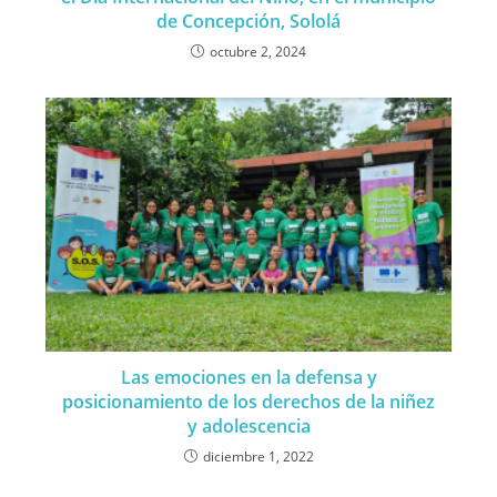
de Concepción, Sololá
octubre 2, 2024
Las emociones en la defensa y
posicionamiento de los derechos de la niñez
y adolescencia
diciembre 1, 2022