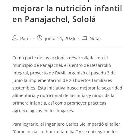
mejorar la nutrición infantil
en Panajachel, Sololá
Pami
junio 14, 2026
Notas
Como parte de las acciones desarrolladas en el
municipio de Panajachel, el Centro de Desarrollo
Integral, proyecto de PAMI, organizó el pasado 3 de
junio la implementación de 20 huertos familiares
sostenibles. Esta iniciativa busca mejorar la seguridad
alimentaria y nutricional de las niñas y niños de la
primera infancia, así como promover prácticas
agroecológicas en los hogares.
Para lograrlo, el ingeniero Carlos Sic impartió el taller
“Cómo iniciar tu huerto familiar” y se entregaron los