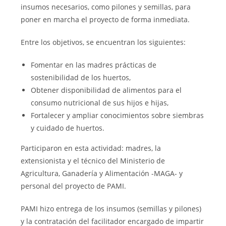
insumos necesarios, como pilones y semillas, para
poner en marcha el proyecto de forma inmediata.
Entre los objetivos, se encuentran los siguientes:
Fomentar en las madres prácticas de
sostenibilidad de los huertos,
Obtener disponibilidad de alimentos para el
consumo nutricional de sus hijos e hijas,
Fortalecer y ampliar conocimientos sobre siembras
y cuidado de huertos.
Participaron en esta actividad: madres, la
extensionista y el técnico del Ministerio de
Agricultura, Ganadería y Alimentación -MAGA- y
personal del proyecto de PAMI.
PAMI hizo entrega de los insumos (semillas y pilones)
y la contratación del facilitador encargado de impartir