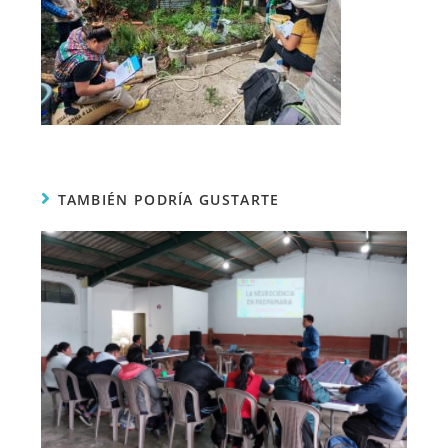
TAMBIÉN PODRÍA GUSTARTE