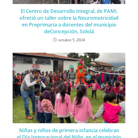
El Centro de Desarrollo Integral, de PAMI,
ofreció un taller sobre la Neuromotricidad
en Preprimaria a docentes del municipio
deConcepción, Sololá
octubre 5, 2024
Niñas y niños de primera infancia celebran
el Día Internacional del Niño, en el municipio