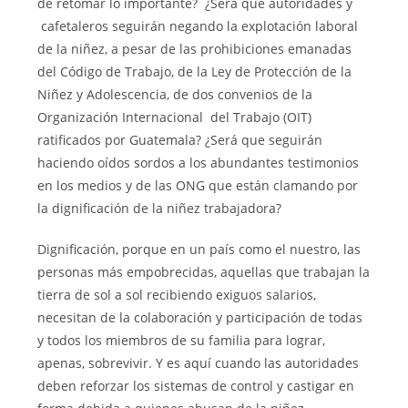
de retomar lo importante? ¿Será que autoridades y
cafetaleros seguirán negando la explotación laboral
de la niñez, a pesar de las prohibiciones emanadas
del Código de Trabajo, de la Ley de Protección de la
Niñez y Adolescencia, de dos convenios de la
Organización Internacional del Trabajo (OIT)
ratificados por Guatemala? ¿Será que seguirán
haciendo oídos sordos a los abundantes testimonios
en los medios y de las ONG que están clamando por
la dignificación de la niñez trabajadora?
Dignificación, porque en un país como el nuestro, las
personas más empobrecidas, aquellas que trabajan la
tierra de sol a sol recibiendo exiguos salarios,
necesitan de la colaboración y participación de todas
y todos los miembros de su familia para lograr,
apenas, sobrevivir. Y es aquí cuando las autoridades
deben reforzar los sistemas de control y castigar en