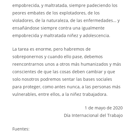
empobrecida, y maltratada, siempre padeciendo los
peores embates de los explotadores, de los
violadores, de la naturaleza, de las enfermedades… y
ensañándose siempre contra una igualmente
empobrecida y maltratada niñez y adolescencia.
La tarea es enorme, pero habremos de
sobreponernos y cuando ello pase, debemos
reencontrarnos unos a otros más humanizados y más
conscientes de que las cosas deben cambiar y que
solo nosotros podremos sentar las bases sociales
para proteger, como antes nunca, a las personas más
vulnerables, entre ellos, a la niñez trabajadora.
1 de mayo de 2020
Día Internacional del Trabajo
Fuentes: