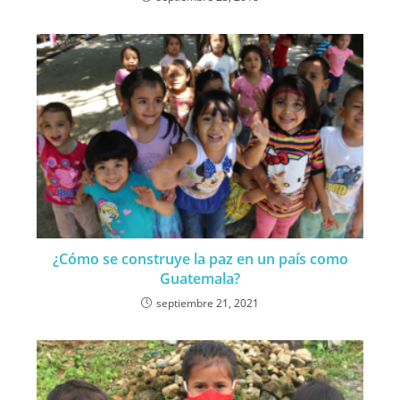
¿Cómo se construye la paz en un país como
Guatemala?
septiembre 21, 2021