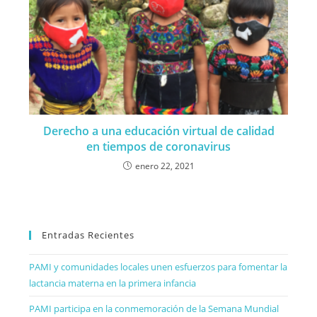
Derecho a una educación virtual de calidad
en tiempos de coronavirus
enero 22, 2021
Entradas Recientes
PAMI y comunidades locales unen esfuerzos para fomentar la
lactancia materna en la primera infancia
PAMI participa en la conmemoración de la Semana Mundial