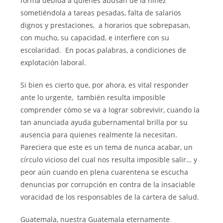
forma debida a quienes abusan de la niñez
sometiéndola a tareas pesadas, falta de salarios
dignos y prestaciones, a horarios que sobrepasan,
con mucho, su capacidad, e interfiere con su
escolaridad. En pocas palabras, a condiciones de
explotación laboral.
Si bien es cierto que, por ahora, es vital responder
ante lo urgente, también resulta imposible
comprender cómo se va a lograr sobrevivir, cuando la
tan anunciada ayuda gubernamental brilla por su
ausencia para quienes realmente la necesitan.
Pareciera que este es un tema de nunca acabar, un
círculo vicioso del cual nos resulta imposible salir… y
peor aún cuando en plena cuarentena se escucha
denuncias por corrupción en contra de la insaciable
voracidad de los responsables de la cartera de salud.
Guatemala, nuestra Guatemala eternamente