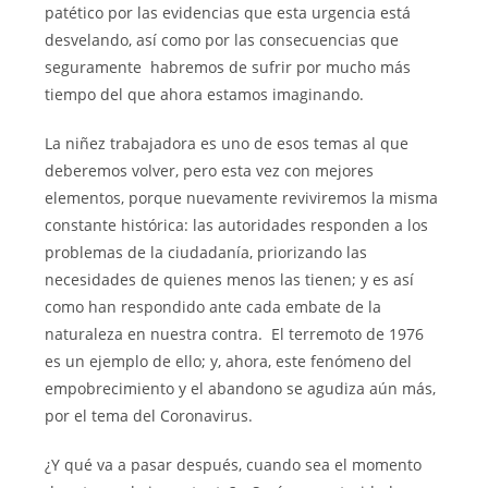
patético por las evidencias que esta urgencia está
desvelando, así como por las consecuencias que
seguramente habremos de sufrir por mucho más
tiempo del que ahora estamos imaginando.
La niñez trabajadora es uno de esos temas al que
deberemos volver, pero esta vez con mejores
elementos, porque nuevamente reviviremos la misma
constante histórica: las autoridades responden a los
problemas de la ciudadanía, priorizando las
necesidades de quienes menos las tienen; y es así
como han respondido ante cada embate de la
naturaleza en nuestra contra. El terremoto de 1976
es un ejemplo de ello; y, ahora, este fenómeno del
empobrecimiento y el abandono se agudiza aún más,
por el tema del Coronavirus.
¿Y qué va a pasar después, cuando sea el momento