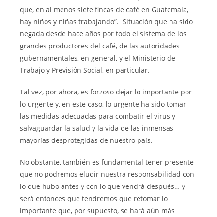
que, en al menos siete fincas de café en Guatemala,
hay niños y niñas trabajando”. Situación que ha sido
negada desde hace años por todo el sistema de los
grandes productores del café, de las autoridades
gubernamentales, en general, y el Ministerio de
Trabajo y Previsión Social, en particular.
Tal vez, por ahora, es forzoso dejar lo importante por
lo urgente y, en este caso, lo urgente ha sido tomar
las medidas adecuadas para combatir el virus y
salvaguardar la salud y la vida de las inmensas
mayorías desprotegidas de nuestro país.
No obstante, también es fundamental tener presente
que no podremos eludir nuestra responsabilidad con
lo que hubo antes y con lo que vendrá después… y
será entonces que tendremos que retomar lo
importante que, por supuesto, se hará aún más