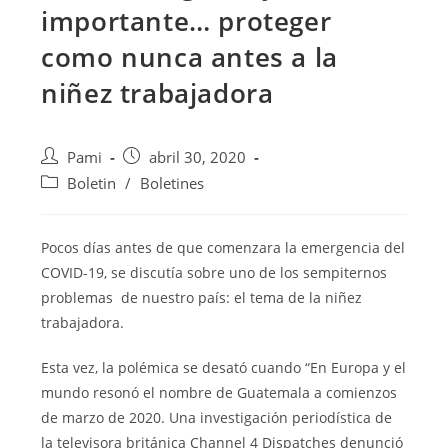
importante… proteger
como nunca antes a la
niñez trabajadora
Pami
abril 30, 2020
Boletin
/
Boletines
Pocos días antes de que comenzara la emergencia del
COVID-19, se discutía sobre uno de los sempiternos
problemas de nuestro país: el tema de la niñez
trabajadora.
Esta vez, la polémica se desató cuando “En Europa y el
mundo resonó el nombre de Guatemala a comienzos
de marzo de 2020. Una investigación periodística de
la televisora británica Channel 4 Dispatches denunció