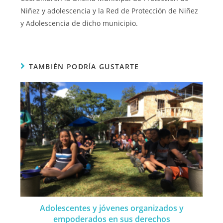
Niñez y adolescencia y la Red de Protección de Niñez
y Adolescencia de dicho municipio.
TAMBIÉN PODRÍA GUSTARTE
Adolescentes y jóvenes organizados y
empoderados en sus derechos