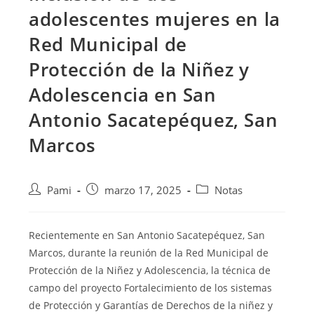
adolescentes mujeres en la
Red Municipal de
Protección de la Niñez y
Adolescencia en San
Antonio Sacatepéquez, San
Marcos
Pami
marzo 17, 2025
Notas
Recientemente en San Antonio Sacatepéquez, San
Marcos, durante la reunión de la Red Municipal de
Protección de la Niñez y Adolescencia, la técnica de
campo del proyecto Fortalecimiento de los sistemas
de Protección y Garantías de Derechos de la niñez y