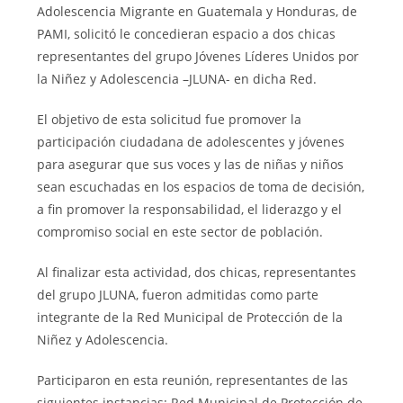
Adolescencia Migrante en Guatemala y Honduras, de
PAMI, solicitó le concedieran espacio a dos chicas
representantes del grupo Jóvenes Líderes Unidos por
la Niñez y Adolescencia –JLUNA- en dicha Red.
El objetivo de esta solicitud fue promover la
participación ciudadana de adolescentes y jóvenes
para asegurar que sus voces y las de niñas y niños
sean escuchadas en los espacios de toma de decisión,
a fin promover la responsabilidad, el liderazgo y el
compromiso social en este sector de población.
Al finalizar esta actividad, dos chicas, representantes
del grupo JLUNA, fueron admitidas como parte
integrante de la Red Municipal de Protección de la
Niñez y Adolescencia.
Participaron en esta reunión, representantes de las
siguientes instancias: Red Municipal de Protección de