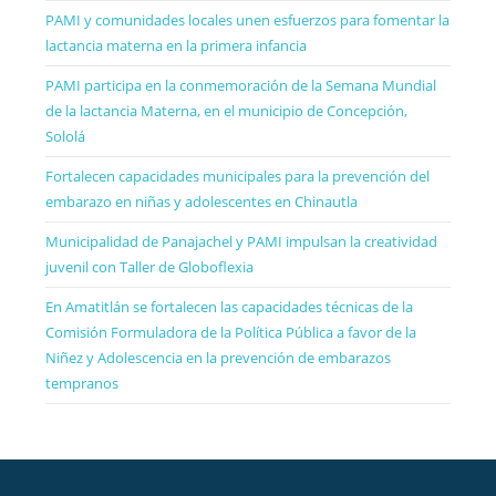
PAMI y comunidades locales unen esfuerzos para fomentar la
lactancia materna en la primera infancia
PAMI participa en la conmemoración de la Semana Mundial
de la lactancia Materna, en el municipio de Concepción,
Sololá
Fortalecen capacidades municipales para la prevención del
embarazo en niñas y adolescentes en Chinautla
Municipalidad de Panajachel y PAMI impulsan la creatividad
juvenil con Taller de Globoflexia
En Amatitlán se fortalecen las capacidades técnicas de la
Comisión Formuladora de la Política Pública a favor de la
Niñez y Adolescencia en la prevención de embarazos
tempranos