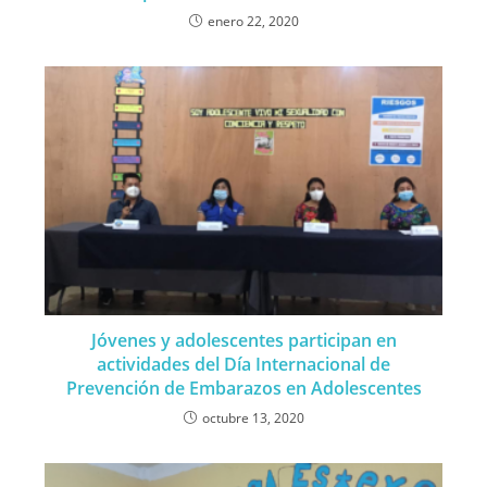
enero 22, 2020
Jóvenes y adolescentes participan en
actividades del Día Internacional de
Prevención de Embarazos en Adolescentes
octubre 13, 2020