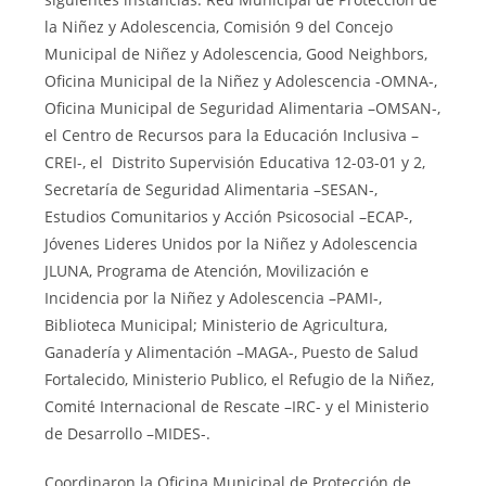
la Niñez y Adolescencia, Comisión 9 del Concejo
Municipal de Niñez y Adolescencia, Good Neighbors,
Oficina Municipal de la Niñez y Adolescencia -OMNA-,
Oficina Municipal de Seguridad Alimentaria –OMSAN-,
el Centro de Recursos para la Educación Inclusiva –
CREI-, el Distrito Supervisión Educativa 12-03-01 y 2,
Secretaría de Seguridad Alimentaria –SESAN-,
Estudios Comunitarios y Acción Psicosocial –ECAP-,
Jóvenes Lideres Unidos por la Niñez y Adolescencia
JLUNA, Programa de Atención, Movilización e
Incidencia por la Niñez y Adolescencia –PAMI-,
Biblioteca Municipal; Ministerio de Agricultura,
Ganadería y Alimentación –MAGA-, Puesto de Salud
Fortalecido, Ministerio Publico, el Refugio de la Niñez,
Comité Internacional de Rescate –IRC- y el Ministerio
de Desarrollo –MIDES-.
Coordinaron la Oficina Municipal de Protección de