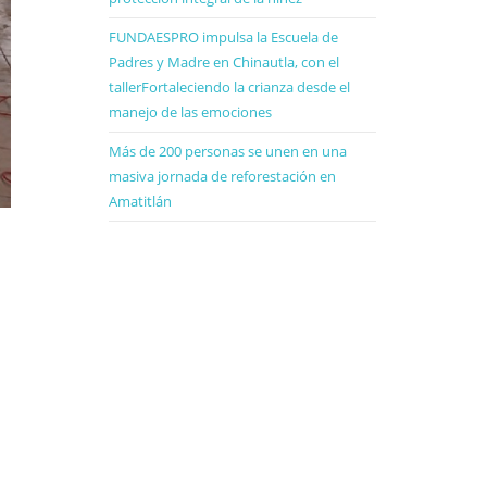
FUNDAESPRO impulsa la Escuela de
Padres y Madre en Chinautla, con el
tallerFortaleciendo la crianza desde el
manejo de las emociones
Más de 200 personas se unen en una
masiva jornada de reforestación en
Amatitlán
,