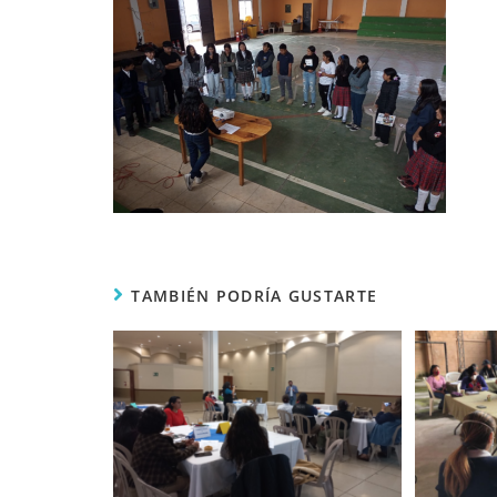
TAMBIÉN PODRÍA GUSTARTE