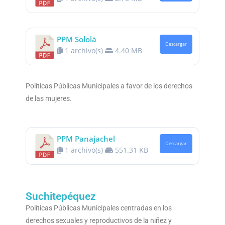
PPM Sololá
Descargar
1 archivo(s)
4.40 MB
Políticas Públicas Municipales a favor de los derechos
de las mujeres.
PPM Panajachel
Descargar
1 archivo(s)
551.31 KB
Suchitepéquez
Políticas Públicas Municipales centradas en los
derechos sexuales y reproductivos de la niñez y