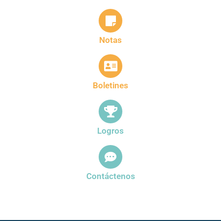
Notas
Boletines
Logros
Contáctenos