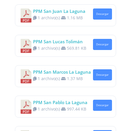
PPM San Juan La Laguna
Descargar
1 archivo(s)
1.16 MB
PPM San Lucas Tolimán
Descargar
1 archivo(s)
569.81 KB
PPM San Marcos La Laguna
Descargar
1 archivo(s)
1.37 MB
PPM San Pablo La Laguna
Descargar
1 archivo(s)
997.44 KB