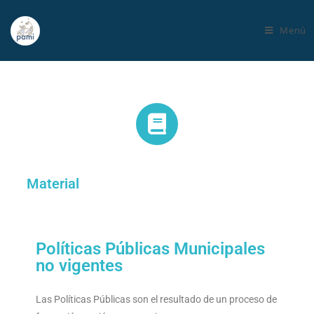
Menú
Material
Políticas Públicas Municipales
no vigentes
Las Políticas Públicas son el resultado de un proceso de