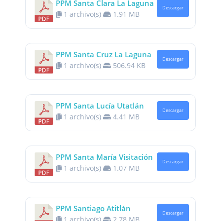
PPM Santa Clara La Laguna
Descargar
1 archivo(s)
1.91 MB
PPM Santa Cruz La Laguna
Descargar
1 archivo(s)
506.94 KB
PPM Santa Lucía Utatlán
Descargar
1 archivo(s)
4.41 MB
PPM Santa María Visitación
Descargar
1 archivo(s)
1.07 MB
PPM Santiago Atitlán
Descargar
1 archivo(s)
2.78 MB