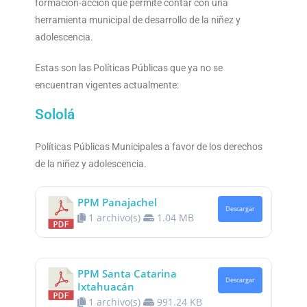
formación-acción que permite contar con una
herramienta municipal de desarrollo de la niñez y
adolescencia.
Estas son las Políticas Públicas que ya no se
encuentran vigentes actualmente:
Sololá
Políticas Públicas Municipales a favor de los derechos
de la niñez y adolescencia.
PPM Panajachel
Descargar
1 archivo(s)
1.04 MB
PPM Santa Catarina
Descargar
Ixtahuacán
1 archivo(s)
991.24 KB