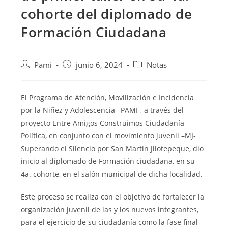
cohorte del diplomado de
Formación Ciudadana
Pami
junio 6, 2024
Notas
El Programa de Atención, Movilización e Incidencia
por la Niñez y Adolescencia –PAMI-, a través del
proyecto Entre Amigos Construimos Ciudadanía
Política, en conjunto con el movimiento juvenil –MJ-
Superando el Silencio por San Martin Jilotepeque, dio
inicio al diplomado de Formación ciudadana, en su
4a. cohorte, en el salón municipal de dicha localidad.
Este proceso se realiza con el objetivo de fortalecer la
organización juvenil de las y los nuevos integrantes,
para el ejercicio de su ciudadanía como la fase final