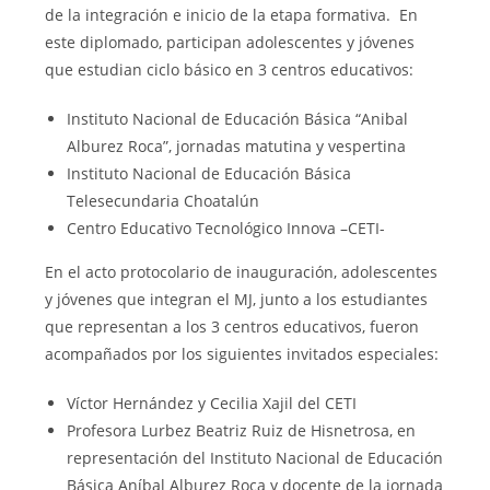
de la integración e inicio de la etapa formativa. En
este diplomado, participan adolescentes y jóvenes
que estudian ciclo básico en 3 centros educativos:
Instituto Nacional de Educación Básica “Anibal
Alburez Roca”, jornadas matutina y vespertina
Instituto Nacional de Educación Básica
Telesecundaria Choatalún
Centro Educativo Tecnológico Innova –CETI-
En el acto protocolario de inauguración, adolescentes
y jóvenes que integran el MJ, junto a los estudiantes
que representan a los 3 centros educativos, fueron
acompañados por los siguientes invitados especiales:
Víctor Hernández y Cecilia Xajil del CETI
Profesora Lurbez Beatriz Ruiz de Hisnetrosa, en
representación del Instituto Nacional de Educación
Básica Aníbal Alburez Roca y docente de la jornada