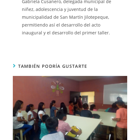
Gabriela Cusanero, delegada municipal de
niñez, adolescencia y juventud de la
municipalidad de San Martín Jilotepeque,
permitiendo así el desarrollo del acto
inaugural y el desarrollo del primer taller.
TAMBIÉN PODRÍA GUSTARTE