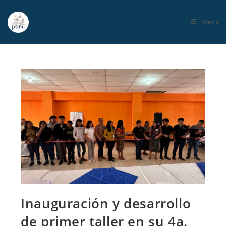
Menú
Inauguración y desarrollo
de primer taller en su 4a.