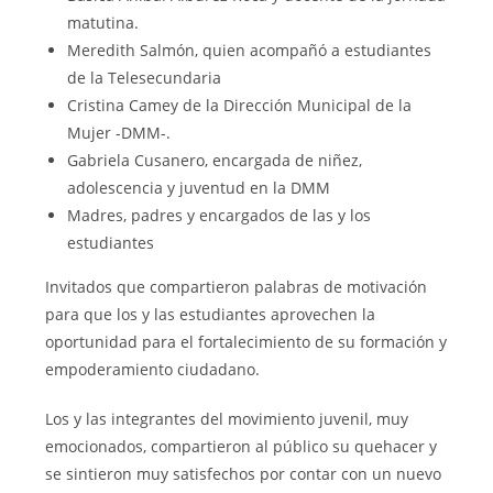
matutina.
Meredith Salmón, quien acompañó a estudiantes
de la Telesecundaria
Cristina Camey de la Dirección Municipal de la
Mujer -DMM-.
Gabriela Cusanero, encargada de niñez,
adolescencia y juventud en la DMM
Madres, padres y encargados de las y los
estudiantes
Invitados que compartieron palabras de motivación
para que los y las estudiantes aprovechen la
oportunidad para el fortalecimiento de su formación y
empoderamiento ciudadano.
Los y las integrantes del movimiento juvenil, muy
emocionados, compartieron al público su quehacer y
se sintieron muy satisfechos por contar con un nuevo