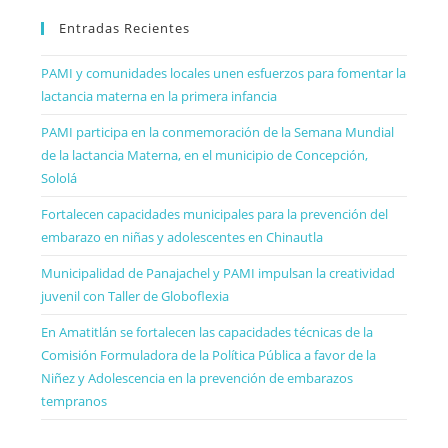
Entradas Recientes
PAMI y comunidades locales unen esfuerzos para fomentar la
lactancia materna en la primera infancia
PAMI participa en la conmemoración de la Semana Mundial
de la lactancia Materna, en el municipio de Concepción,
Sololá
Fortalecen capacidades municipales para la prevención del
embarazo en niñas y adolescentes en Chinautla
Municipalidad de Panajachel y PAMI impulsan la creatividad
juvenil con Taller de Globoflexia
En Amatitlán se fortalecen las capacidades técnicas de la
Comisión Formuladora de la Política Pública a favor de la
Niñez y Adolescencia en la prevención de embarazos
tempranos