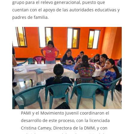
grupo para el relevo generacional, puesto que
cuentan con el apoyo de las autoridades educativas y
padres de familia.
PAMI y el Movimiento Juvenil coordinaron el
desarrollo de este proceso, con la licenciada
Cristina Camey, Directora de la DMM, y con