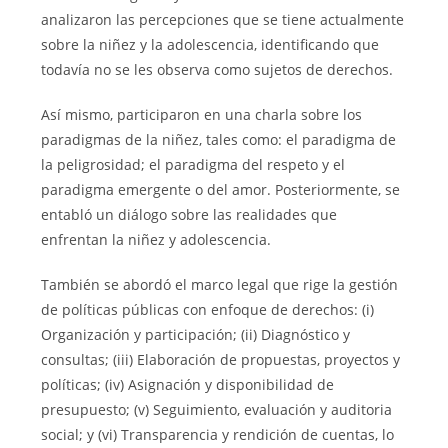
analizaron las percepciones que se tiene actualmente
sobre la niñez y la adolescencia, identificando que
todavía no se les observa como sujetos de derechos.
Así mismo, participaron en una charla sobre los
paradigmas de la niñez, tales como: el paradigma de
la peligrosidad; el paradigma del respeto y el
paradigma emergente o del amor. Posteriormente, se
entabló un diálogo sobre las realidades que
enfrentan la niñez y adolescencia.
También se abordó el marco legal que rige la gestión
de políticas públicas con enfoque de derechos: (i)
Organización y participación; (ii) Diagnóstico y
consultas; (iii) Elaboración de propuestas, proyectos y
políticas; (iv) Asignación y disponibilidad de
presupuesto; (v) Seguimiento, evaluación y auditoria
social; y (vi) Transparencia y rendición de cuentas, lo