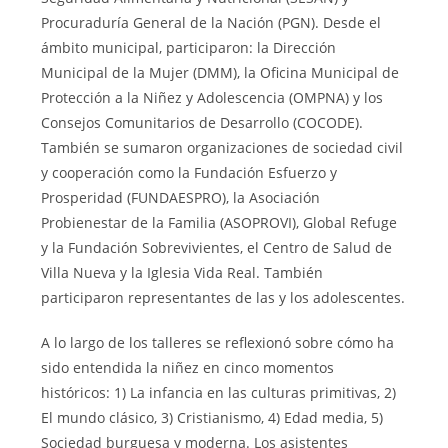
Procuraduría General de la Nación (PGN). Desde el
ámbito municipal, participaron: la Dirección
Municipal de la Mujer (DMM), la Oficina Municipal de
Protección a la Niñez y Adolescencia (OMPNA) y los
Consejos Comunitarios de Desarrollo (COCODE).
También se sumaron organizaciones de sociedad civil
y cooperación como la Fundación Esfuerzo y
Prosperidad (FUNDAESPRO), la Asociación
Probienestar de la Familia (ASOPROVI), Global Refuge
y la Fundación Sobrevivientes, el Centro de Salud de
Villa Nueva y la Iglesia Vida Real. También
participaron representantes de las y los adolescentes.
A lo largo de los talleres se reflexionó sobre cómo ha
sido entendida la niñez en cinco momentos
históricos: 1) La infancia en las culturas primitivas, 2)
El mundo clásico, 3) Cristianismo, 4) Edad media, 5)
Sociedad burguesa y moderna. Los asistentes