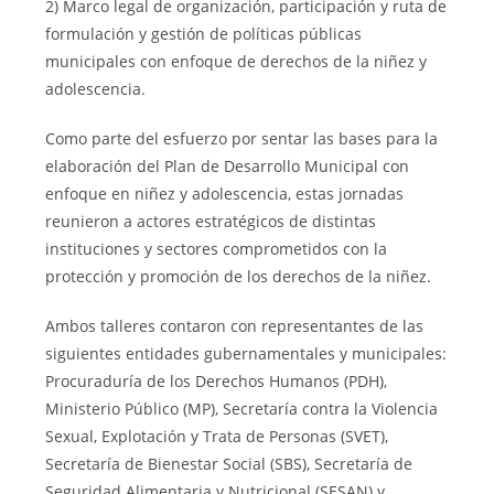
2) Marco legal de organización, participación y ruta de
formulación y gestión de políticas públicas
municipales con enfoque de derechos de la niñez y
adolescencia.
Como parte del esfuerzo por sentar las bases para la
elaboración del Plan de Desarrollo Municipal con
enfoque en niñez y adolescencia, estas jornadas
reunieron a actores estratégicos de distintas
instituciones y sectores comprometidos con la
protección y promoción de los derechos de la niñez.
Ambos talleres contaron con representantes de las
siguientes entidades gubernamentales y municipales:
Procuraduría de los Derechos Humanos (PDH),
Ministerio Público (MP), Secretaría contra la Violencia
Sexual, Explotación y Trata de Personas (SVET),
Secretaría de Bienestar Social (SBS), Secretaría de
Seguridad Alimentaria y Nutricional (SESAN) y