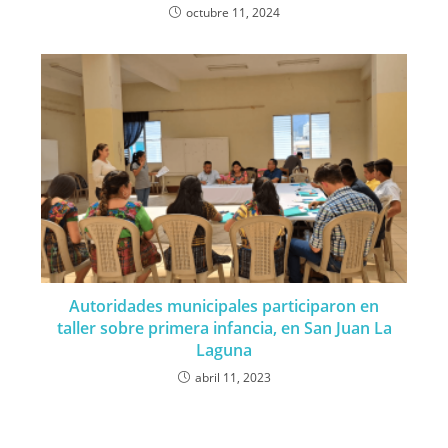
octubre 11, 2024
Autoridades municipales participaron en
taller sobre primera infancia, en San Juan La
Laguna
abril 11, 2023