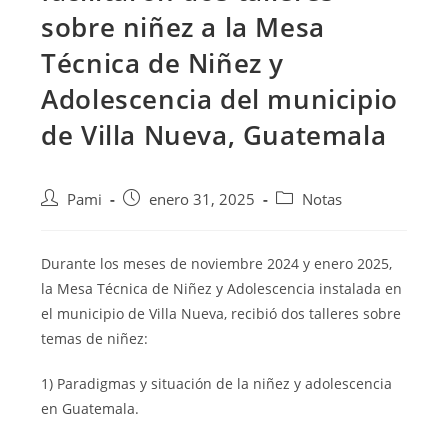
sobre niñez a la Mesa
Técnica de Niñez y
Adolescencia del municipio
de Villa Nueva, Guatemala
Pami
enero 31, 2025
Notas
Durante los meses de noviembre 2024 y enero 2025,
la Mesa Técnica de Niñez y Adolescencia instalada en
el municipio de Villa Nueva, recibió dos talleres sobre
temas de niñez:
1) Paradigmas y situación de la niñez y adolescencia
en Guatemala.