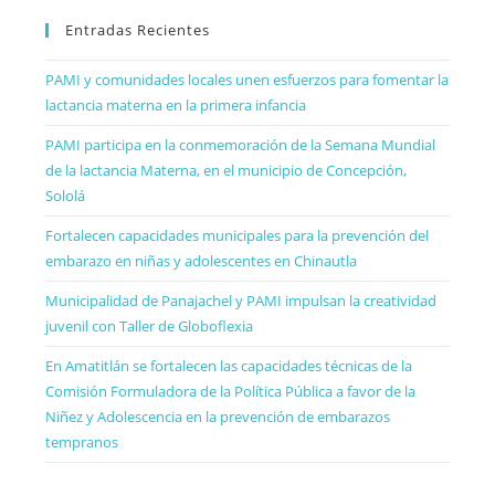
Entradas Recientes
PAMI y comunidades locales unen esfuerzos para fomentar la
lactancia materna en la primera infancia
PAMI participa en la conmemoración de la Semana Mundial
de la lactancia Materna, en el municipio de Concepción,
Sololá
Fortalecen capacidades municipales para la prevención del
embarazo en niñas y adolescentes en Chinautla
Municipalidad de Panajachel y PAMI impulsan la creatividad
juvenil con Taller de Globoflexia
En Amatitlán se fortalecen las capacidades técnicas de la
Comisión Formuladora de la Política Pública a favor de la
Niñez y Adolescencia en la prevención de embarazos
tempranos