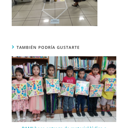
TAMBIÉN PODRÍA GUSTARTE