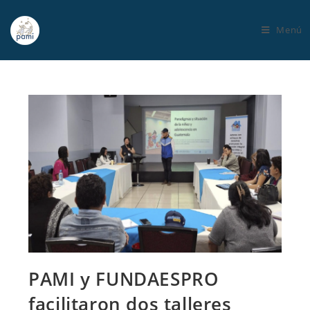
Menú
PAMI y FUNDAESPRO
facilitaron dos talleres