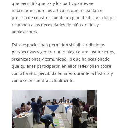
que permitió que las y los participantes se
informaran sobre los artículos que respaldan el
proceso de construcción de un plan de desarrollo que
responda a las necesidades de niñas, niños y
adolescentes.
Estos espacios han permitido visibilizar distintas
perspectivas y generar un diálogo entre instituciones,
organizaciones y comunidad, lo que ha ocasionado
que quienes participaron en ellos reflexionen sobre
cómo ha sido percibida la niñez durante la historia y
cómo se encuentra actualmente.